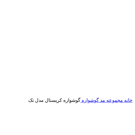
خانه
مجموعه مد
گوشواره
گوشواره کریستال مدل تک