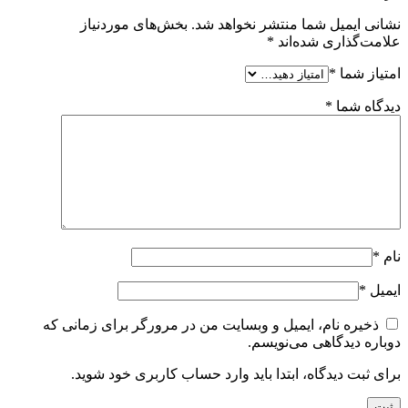
نشانی ایمیل شما منتشر نخواهد شد.
بخش‌های موردنیاز
علامت‌گذاری شده‌اند
*
امتیاز شما
*
دیدگاه شما
*
نام
*
ایمیل
*
ذخیره نام، ایمیل و وبسایت من در مرورگر برای زمانی که
دوباره دیدگاهی می‌نویسم.
برای ثبت دیدگاه، ابتدا باید وارد حساب کاربری خود شوید.