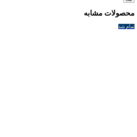
محصولات مشابه
تمام شد