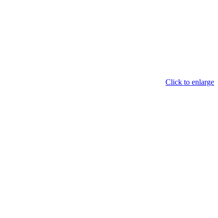
Click to enlarge