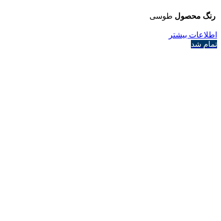
رنگ محصول
طوسی
اطلاعات بیشتر
تمام شد