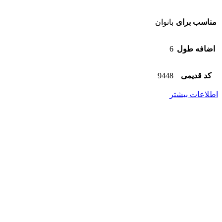
مناسب برای
بانوان
اضافه طول
6
کد قدیمی
9448
اطلاعات بیشتر