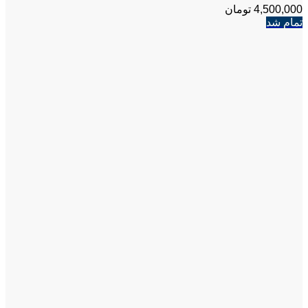
4,500,000
تومان
تمام شد