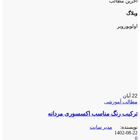
آخرین مطالب
وبلاگ
اولویوروبر
22
آبان
مطالب آموزشی
ترکیب رنگ مناسب اکسسوری مردانه
نویسنده:
مدیر سایت
1402-08-22
0