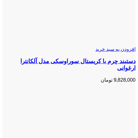
افزودن به سبد خرید
دستبند چرم با کریستال سوراوسکی مدل آلکانترا
ارغوانی
9,828,000
تومان