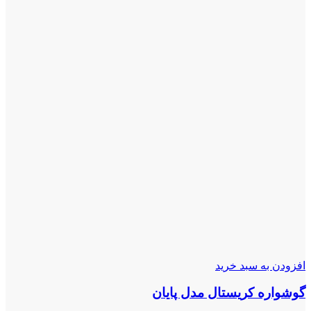
افزودن به سبد خرید
گوشواره کریستال مدل پایان