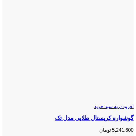
افزودن به سبد خرید
گوشواره کریستال طلایی مدل تک
5,241,600
تومان