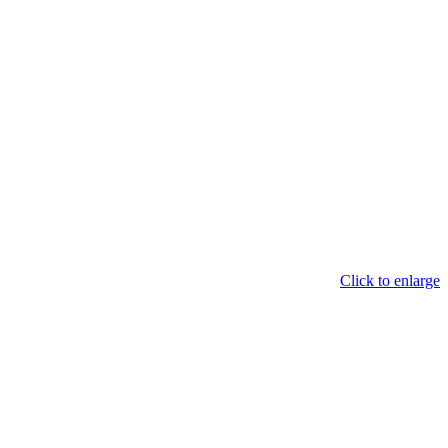
Click to enlarge