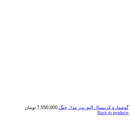
گوشواره کریستال الیوروبر مدل چنگ
7,550,000
تومان
Back to products