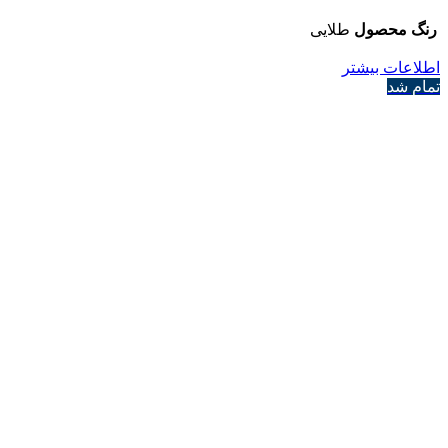
رنگ محصول
طلایی
اطلاعات بیشتر
تمام شد