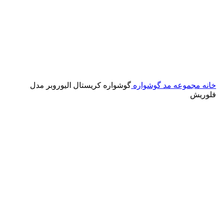
خانه
مجموعه مد
گوشواره
گوشواره کریستال الیوروبر مدل
فلوریش