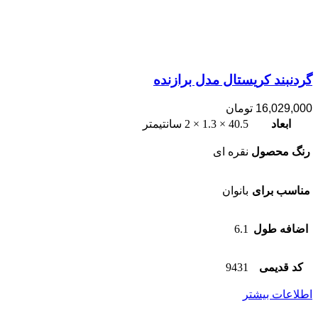
گردنبند کریستال مدل برازنده
16,029,000
تومان
ابعاد
40.5 × 1.3 × 2 سانتیمتر
رنگ محصول
نقره ای
مناسب برای
بانوان
اضافه طول
6.1
کد قدیمی
9431
اطلاعات بیشتر