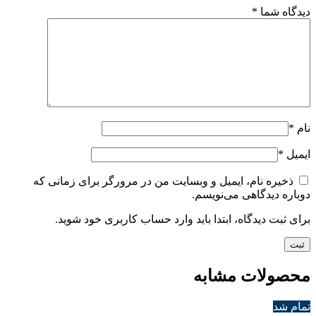
دیدگاه شما
*
نام
*
ایمیل
*
ذخیره نام، ایمیل و وبسایت من در مرورگر برای زمانی که
دوباره دیدگاهی می‌نویسم.
برای ثبت دیدگاه، ابتدا باید وارد حساب کاربری خود شوید.
محصولات مشابه
تمام شد