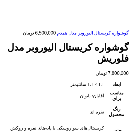
گوشواره کریستال الیوروبر مدل همدم
6,500,000
تومان
گوشواره کریستال الیوروبر مدل
فلوریش
7,800,000
تومان
ابعاد
1.1 × 1.1 سانتیمتر
مناسب
آقایان/ بانوان
برای
رنگ
نقره ای
محصول
کریستال‌های سواروسکی با پایه‌های نقره و روکش
جنس