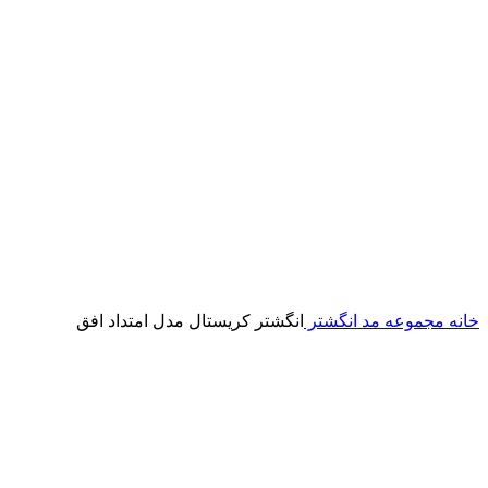
خانه
مجموعه مد
انگشتر
انگشتر کریستال مدل امتداد افق