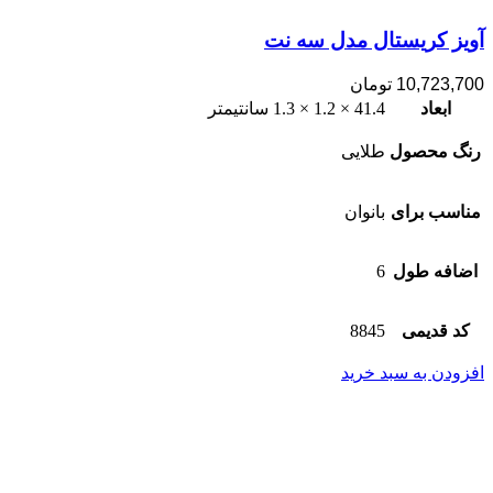
آویز کریستال مدل سه نت
10,723,700
تومان
ابعاد
41.4 × 1.2 × 1.3 سانتیمتر
رنگ محصول
طلایی
مناسب برای
بانوان
اضافه طول
6
کد قدیمی
8845
افزودن به سبد خرید