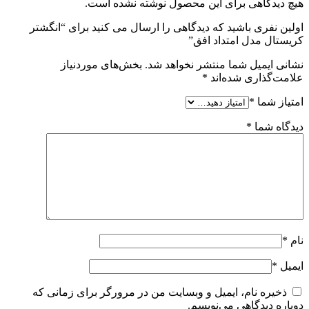
هیچ دیدگاهی برای این محصول نوشته نشده است.
اولین نفری باشید که دیدگاهی را ارسال می کنید برای “انگشتر
کریستال مدل امتداد افق”
نشانی ایمیل شما منتشر نخواهد شد.
بخش‌های موردنیاز
علامت‌گذاری شده‌اند
*
امتیاز شما
*
دیدگاه شما
*
نام
*
ایمیل
*
ذخیره نام، ایمیل و وبسایت من در مرورگر برای زمانی که
دوباره دیدگاهی می‌نویسم.