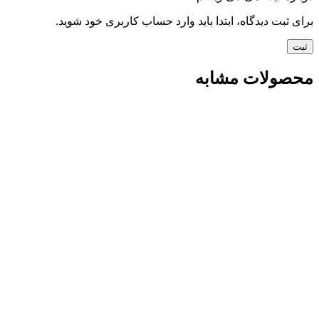
برای ثبت دیدگاه، ابتدا باید وارد حساب کاربری خود شوید.
محصولات مشابه