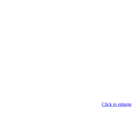
Click to enlarge