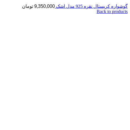
گوشواره کریستال نقره 925 مدل اشک
9,350,000
تومان
Back to products