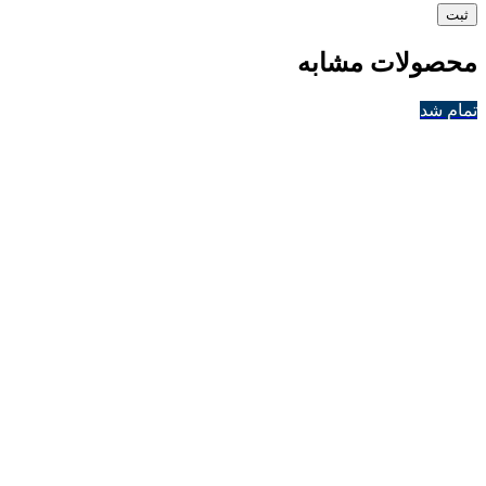
محصولات مشابه
تمام شد