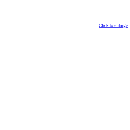
Click to enlarge