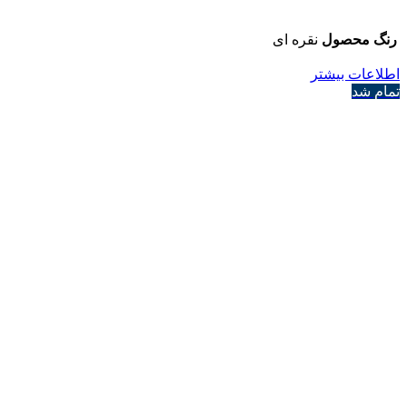
رنگ محصول
نقره ای
اطلاعات بیشتر
تمام شد