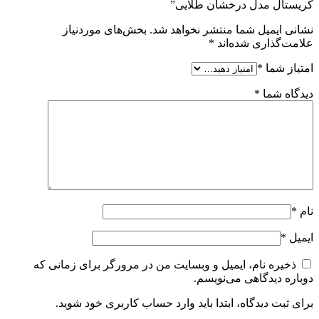
کریستال مدل درخشان طلایی”
نشانی ایمیل شما منتشر نخواهد شد.
بخش‌های موردنیاز
علامت‌گذاری شده‌اند
*
امتیاز شما
*
دیدگاه شما
*
نام
*
ایمیل
*
ذخیره نام، ایمیل و وبسایت من در مرورگر برای زمانی که
دوباره دیدگاهی می‌نویسم.
برای ثبت دیدگاه، ابتدا باید وارد حساب کاربری خود شوید.