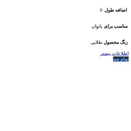
اضافه طول
0
مناسب برای
بانوان
رنگ محصول
طلایی
اطلاعات بیشتر
تمام شد