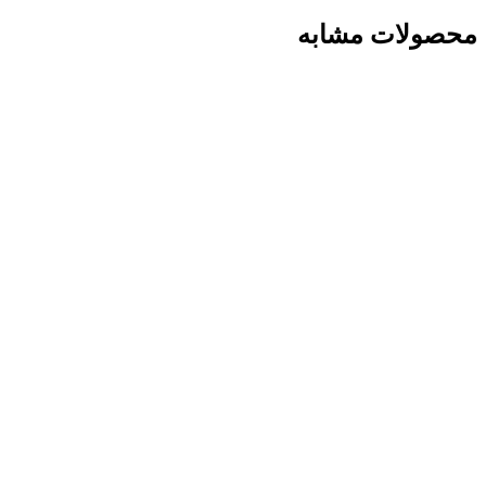
محصولات مشابه