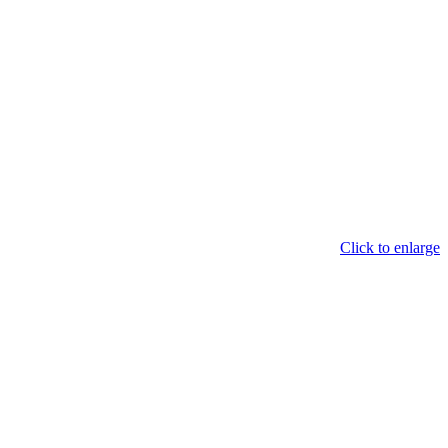
Click to enlarge