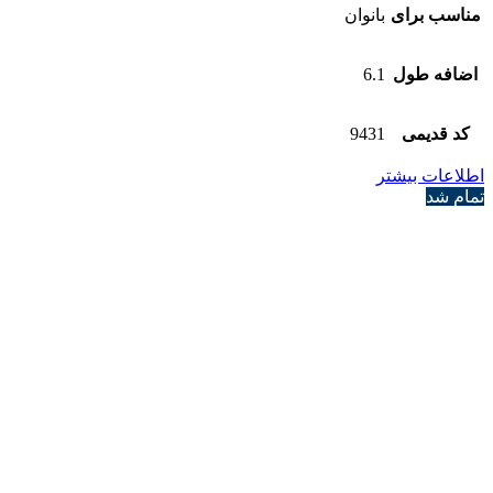
مناسب برای
بانوان
اضافه طول
6.1
کد قدیمی
9431
اطلاعات بیشتر
تمام شد