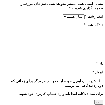
نشانی ایمیل شما منتشر نخواهد شد.
بخش‌های موردنیاز
علامت‌گذاری شده‌اند
*
امتیاز شما
*
دیدگاه شما
*
نام
*
ایمیل
*
ذخیره نام، ایمیل و وبسایت من در مرورگر برای زمانی که
دوباره دیدگاهی می‌نویسم.
برای ثبت دیدگاه، ابتدا باید وارد حساب کاربری خود شوید.