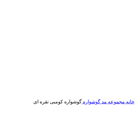
خانه
مجموعه مد
گوشواره
گوشواره کومبی نقره ای