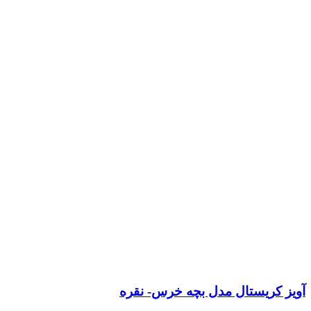
آویز کریستال مدل بچه خرس- نقره