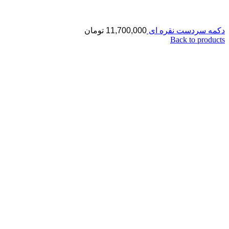
دکمه سردست نقره ای
11,700,000
تومان
Back to products