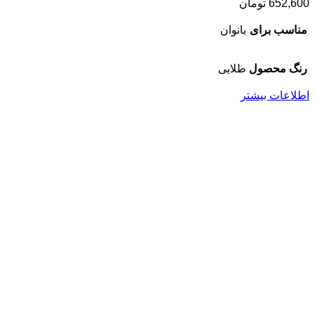
652,600
تومان
مناسب برای
بانوان
رنگ محصول
طلایی
اطلاعات بیشتر