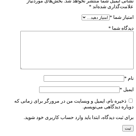
نشانی ایمیل شما منتشر نخواهد شد.
بخش‌های موردنیاز
علامت‌گذاری شده‌اند
*
امتیاز شما
*
دیدگاه شما
*
نام
*
ایمیل
*
ذخیره نام، ایمیل و وبسایت من در مرورگر برای زمانی که
دوباره دیدگاهی می‌نویسم.
برای ثبت دیدگاه، ابتدا باید وارد حساب کاربری خود شوید.