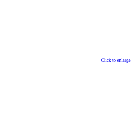
Click to enlarge