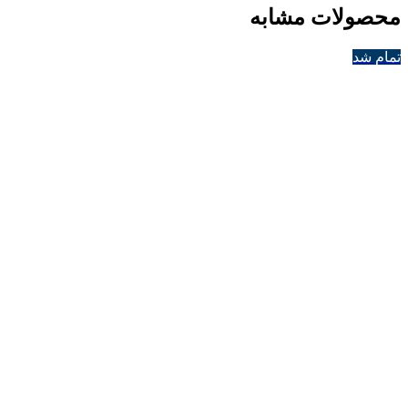
محصولات مشابه
تمام شد