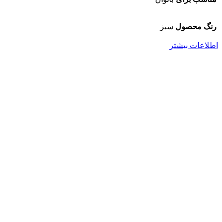
رنگ محصول
سبز
اطلاعات بیشتر