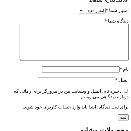
علامت‌گذاری شده‌اند
*
امتیاز شما
*
دیدگاه شما
*
نام
*
ایمیل
*
ذخیره نام، ایمیل و وبسایت من در مرورگر برای زمانی که
دوباره دیدگاهی می‌نویسم.
برای ثبت دیدگاه، ابتدا باید وارد حساب کاربری خود شوید.
محصولات مشابه