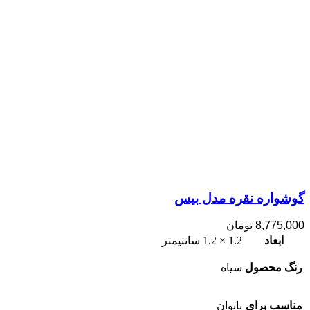
گوشواره نقره مدل بیس
8,775,000
تومان
ابعاد
1.2 × 1.2 سانتیمتر
رنگ محصول
سیاه
مناسب برای
بانوان