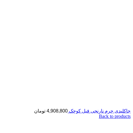
جاکلیدی چرم نارنجی فیل کوچک
4,908,800
تومان
Back to products