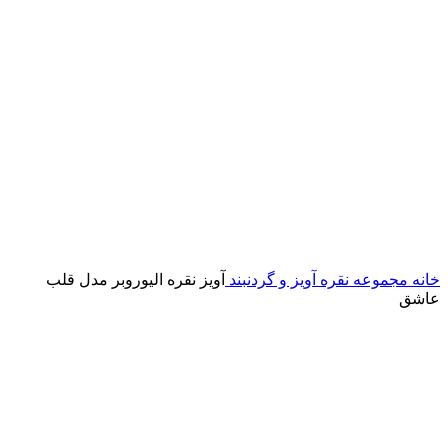
خانه
مجموعه نقره
آویز و گردنبند
آویز نقره الیوروبر مدل قلب
عاشق