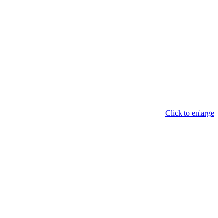
Click to enlarge