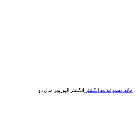
خانه
مجموعه مد
انگشتر
انگشتر الیوروبر مدل دو