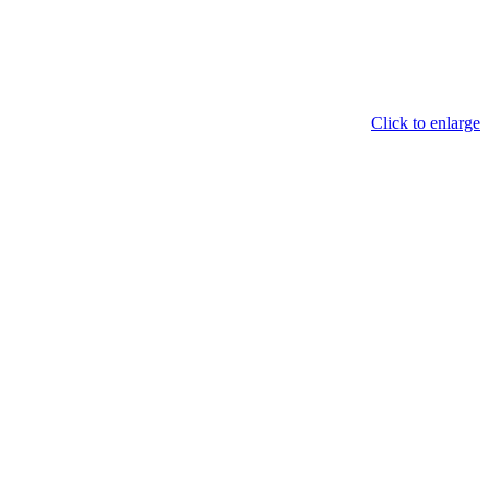
Click to enlarge