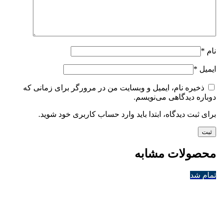
نام
*
ایمیل
*
ذخیره نام، ایمیل و وبسایت من در مرورگر برای زمانی که
دوباره دیدگاهی می‌نویسم.
برای ثبت دیدگاه، ابتدا باید وارد حساب کاربری خود شوید.
محصولات مشابه
تمام شد