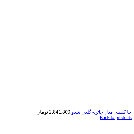
جا کلیدی مدل چاتن- گلدن شدو
2,841,800
تومان
Back to products