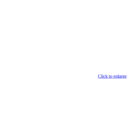
Click to enlarge