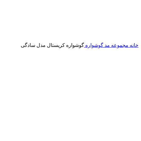
خانه
مجموعه مد
گوشواره
گوشواره کریستال مدل سادگی