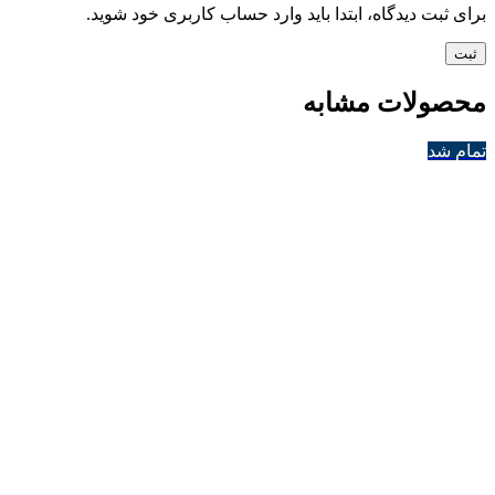
برای ثبت دیدگاه، ابتدا باید وارد حساب کاربری خود شوید.
محصولات مشابه
تمام شد