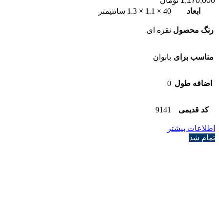
1,170,000
تومان
ابعاد
40 × 1.1 × 1.3 سانتیمتر
رنگ محصول
نقره ای
مناسب برای
بانوان
اضافه طول
0
کد قدیمی
9141
اطلاعات بیشتر
تمام شد