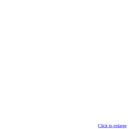
Click to enlarge