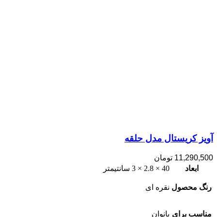
آویز کریستال مدل حلقه
11,290,500
تومان
ابعاد
40 × 2.8 × 3 سانتیمتر
رنگ محصول
نقره ای
مناسب برای
بانوان