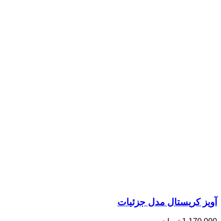
آویز کریستال مدل جزئیات