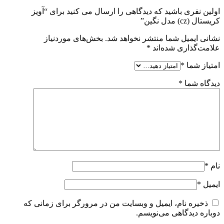
اولین نفری باشید که دیدگاهی را ارسال می کنید برای “آویز
کریستال (cz) مدل نگین”
نشانی ایمیل شما منتشر نخواهد شد.
بخش‌های موردنیاز
علامت‌گذاری شده‌اند
*
امتیاز شما
*
دیدگاه شما
*
نام
*
ایمیل
*
ذخیره نام، ایمیل و وبسایت من در مرورگر برای زمانی که
دوباره دیدگاهی می‌نویسم.