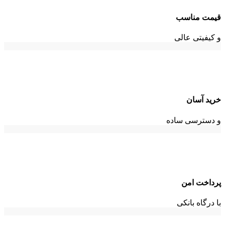
قیمت مناسب
و کیفیتی عالی
خرید آسان
و دسترسی ساده
پرداخت امن
با درگاه بانکی