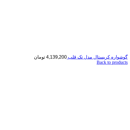
گوشواره کریستال مدل تک قلب
4,139,200
تومان
Back to products