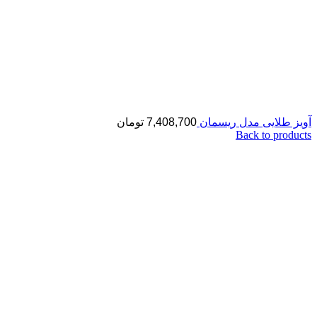
آویز طلایی مدل ریسمان
7,408,700
تومان
Back to products