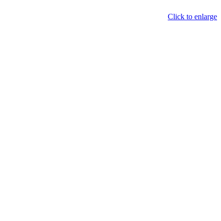
Click to enlarge