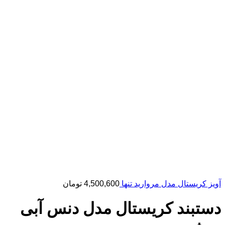
آویز کریستال مدل مروارید تنها
4,500,600
تومان
دستبند کریستال مدل دنس آبی