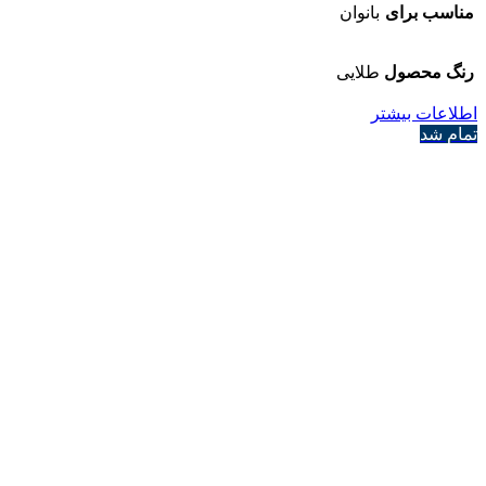
مناسب برای
بانوان
رنگ محصول
طلایی
اطلاعات بیشتر
تمام شد