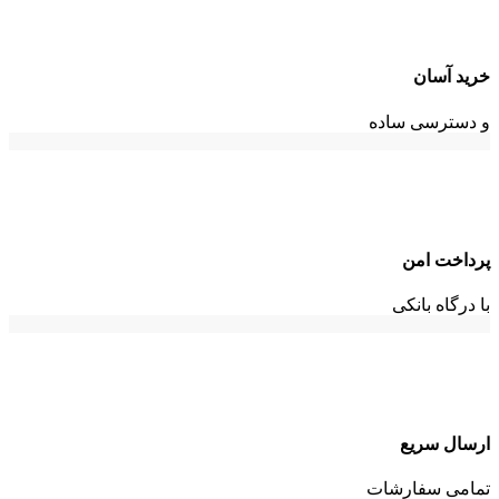
خرید آسان
و دسترسی ساده
پرداخت امن
با درگاه بانکی
ارسال سریع
تمامی سفارشات