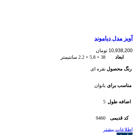
آویز مدل دیاموند
10,938,200
تومان
ابعاد
38 × 5.8 × 2.2 سانتیمتر
رنگ محصول
نقره ای
مناسب برای
بانوان
اضافه طول
5
کد قدیمی
9460
اطلاعات بیشتر