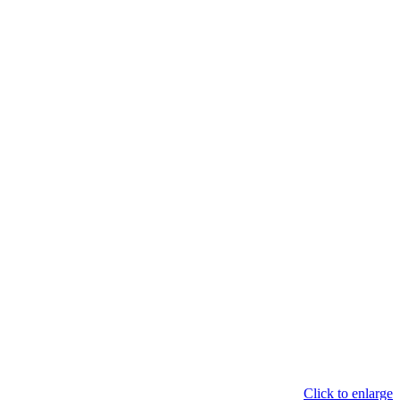
Click to enlarge