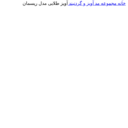
خانه
مجموعه مد
آویز و گردنبند
آویز طلایی مدل ریسمان