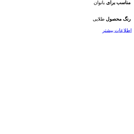
مناسب برای
بانوان
رنگ محصول
طلایی
اطلاعات بیشتر