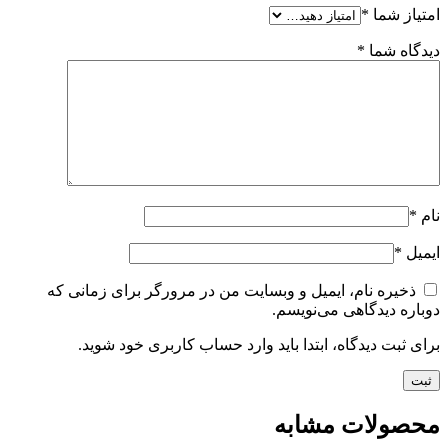
امتیاز شما
*
دیدگاه شما
*
نام
*
ایمیل
*
ذخیره نام، ایمیل و وبسایت من در مرورگر برای زمانی که
دوباره دیدگاهی می‌نویسم.
برای ثبت دیدگاه، ابتدا باید وارد حساب کاربری خود شوید.
محصولات مشابه