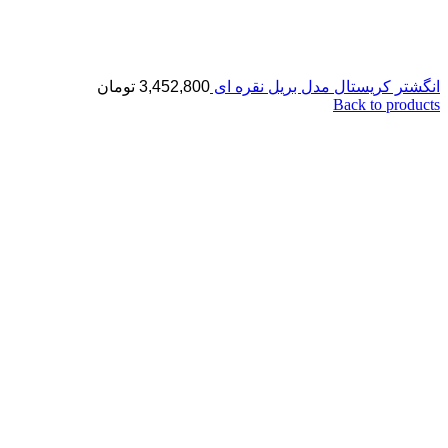
انگشتر کریستال مدل بریل نقره ای
3,452,800
تومان
Back to products