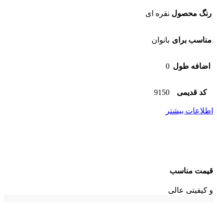
رنگ محصول
نقره ای
مناسب برای
بانوان
اضافه طول
0
کد قدیمی
9150
اطلاعات بیشتر
قیمت مناسب
و کیفیتی عالی