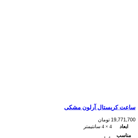
ساعت کریستال آرلون مشکی
19,771,700
تومان
ابعاد
4 × 4 سانتیمتر
مناسب