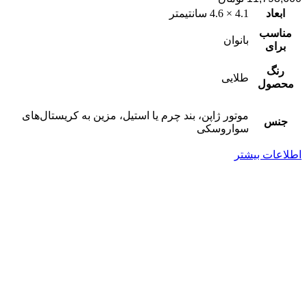
ابعاد
4.1 × 4.6 سانتیمتر
مناسب
بانوان
برای
رنگ
طلایی
محصول
موتور ژاپن، بند چرم یا استیل، مزین به کریستال‌های
جنس
سواروسکی
اطلاعات بیشتر