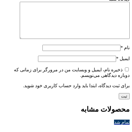
نام
*
ایمیل
*
ذخیره نام، ایمیل و وبسایت من در مرورگر برای زمانی که
دوباره دیدگاهی می‌نویسم.
برای ثبت دیدگاه، ابتدا باید وارد حساب کاربری خود شوید.
محصولات مشابه
تمام شد