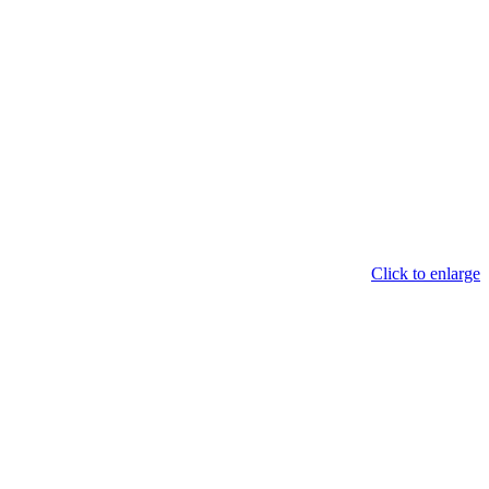
Click to enlarge