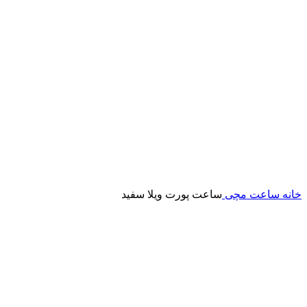
خانه
ساعت مچی
ساعت پورت ویلا سفید