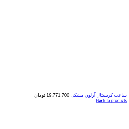
ساعت کریستال آرلون مشکی
19,771,700
تومان
Back to products