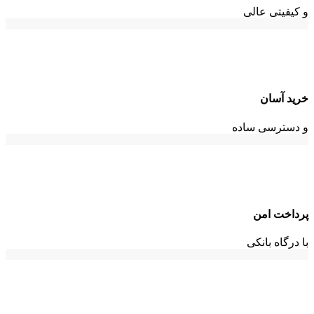
و کیفیتی عالی
خرید آسان
و دسترسی ساده
پرداخت امن
با درگاه بانکی