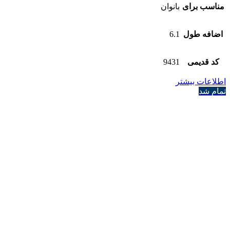
مناسب برای
بانوان
اضافه طول
6.1
کد قدیمی
9431
اطلاعات بیشتر
تمام شد