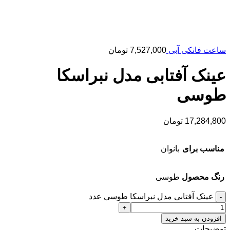
ساعت فانکی آبی
7,527,000
تومان
عینک آفتابی مدل نبراسکا
طوسی
17,284,800
تومان
مناسب برای
بانوان
رنگ محصول
طوسی
عینک آفتابی مدل نبراسکا طوسی عدد
افزودن به سبد خرید
توضیحات