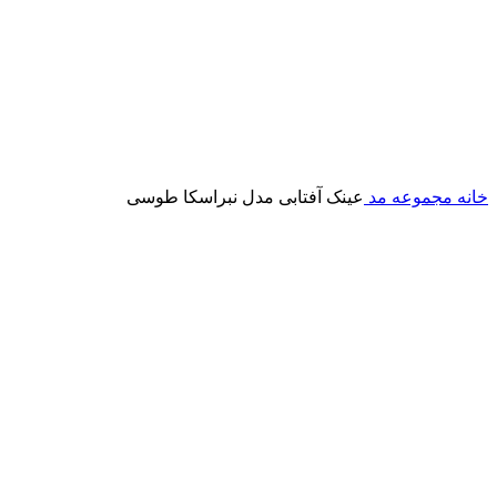
خانه
مجموعه مد
عینک آفتابی مدل نبراسکا طوسی