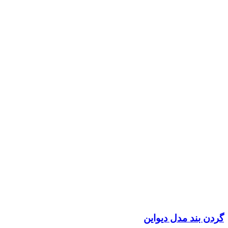
گردن بند مدل دیواین