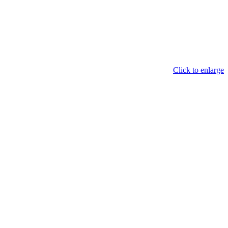
Click to enlarge