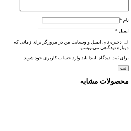
نام
*
ایمیل
*
ذخیره نام، ایمیل و وبسایت من در مرورگر برای زمانی که
دوباره دیدگاهی می‌نویسم.
برای ثبت دیدگاه، ابتدا باید وارد حساب کاربری خود شوید.
محصولات مشابه