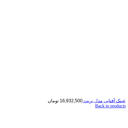
عینک آفتابی مدل بریت
16,932,500
تومان
Back to products