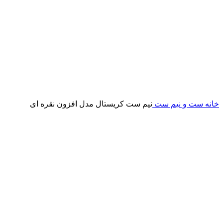
خانه
ست و نیم ست
نیم ست کریستال مدل افزون نقره ای