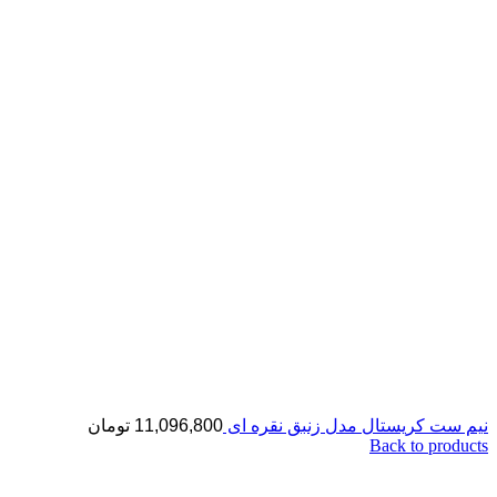
نیم ست کریستال مدل زنبق نقره ای
11,096,800
تومان
Back to products