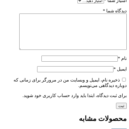
امتیاز شما
*
دیدگاه شما
*
نام
*
ایمیل
*
ذخیره نام، ایمیل و وبسایت من در مرورگر برای زمانی که
دوباره دیدگاهی می‌نویسم.
برای ثبت دیدگاه، ابتدا باید وارد حساب کاربری خود شوید.
محصولات مشابه