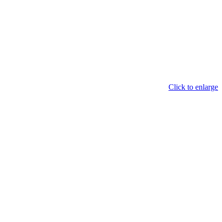
Click to enlarge