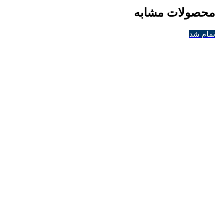
محصولات مشابه
تمام شد