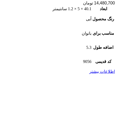
14,480,700
تومان
ابعاد
40.1 × 5 × 1.2 سانتیمتر
رنگ محصول
آبی
مناسب برای
بانوان
اضافه طول
5.3
کد قدیمی
9056
اطلاعات بیشتر