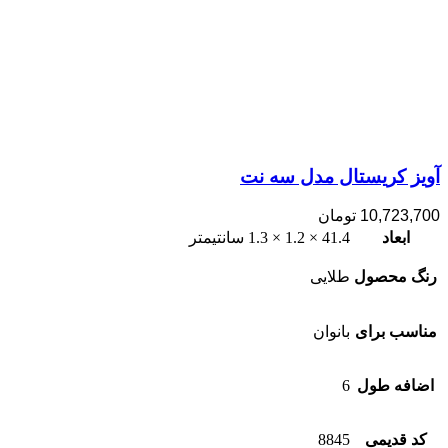
آویز کریستال مدل سه نت
10,723,700
تومان
ابعاد
41.4 × 1.2 × 1.3 سانتیمتر
رنگ محصول
طلایی
مناسب برای
بانوان
اضافه طول
6
کد قدیمی
8845