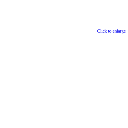
Click to enlarge