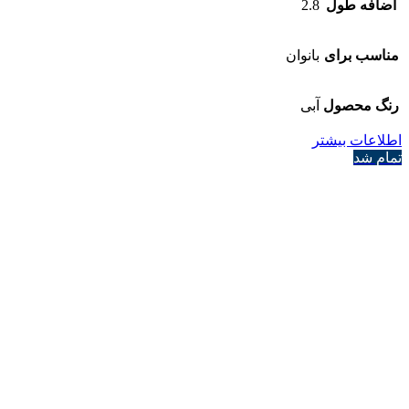
اضافه طول
2.8
مناسب برای
بانوان
رنگ محصول
آبی
اطلاعات بیشتر
تمام شد