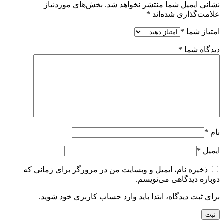
نشانی ایمیل شما منتشر نخواهد شد.
بخش‌های موردنیاز
علامت‌گذاری شده‌اند
*
امتیاز شما
*
دیدگاه شما
*
نام
*
ایمیل
*
ذخیره نام، ایمیل و وبسایت من در مرورگر برای زمانی که
دوباره دیدگاهی می‌نویسم.
برای ثبت دیدگاه، ابتدا باید وارد حساب کاربری خود شوید.