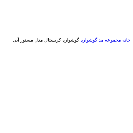
خانه
مجموعه مد
گوشواره
گوشواره کریستال مدل مستور آبی