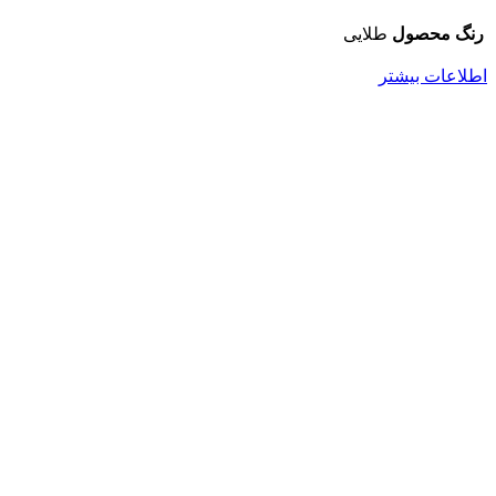
رنگ محصول
طلایی
اطلاعات بیشتر