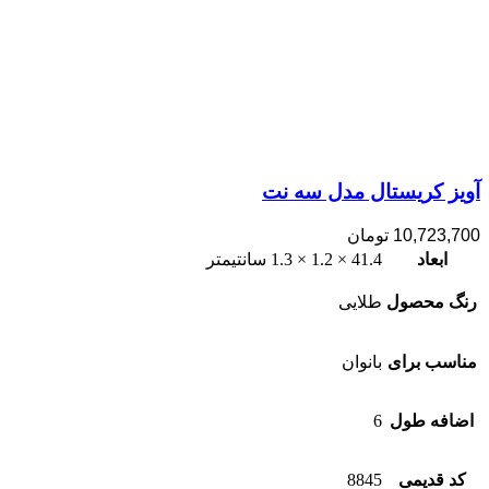
آویز کریستال مدل سه نت
10,723,700
تومان
ابعاد
41.4 × 1.2 × 1.3 سانتیمتر
رنگ محصول
طلایی
مناسب برای
بانوان
اضافه طول
6
کد قدیمی
8845