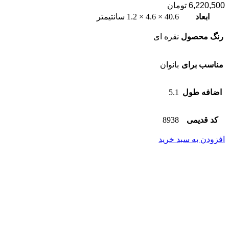
6,220,500
تومان
ابعاد
40.6 × 4.6 × 1.2 سانتیمتر
رنگ محصول
نقره ای
مناسب برای
بانوان
اضافه طول
5.1
کد قدیمی
8938
افزودن به سبد خرید