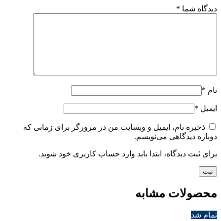
دیدگاه شما
*
نام
*
ایمیل
*
ذخیره نام، ایمیل و وبسایت من در مرورگر برای زمانی که
دوباره دیدگاهی می‌نویسم.
برای ثبت دیدگاه، ابتدا باید وارد حساب کاربری خود شوید.
محصولات مشابه
تمام شد