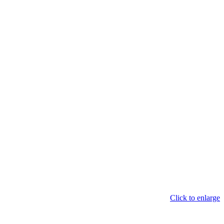
Click to enlarge