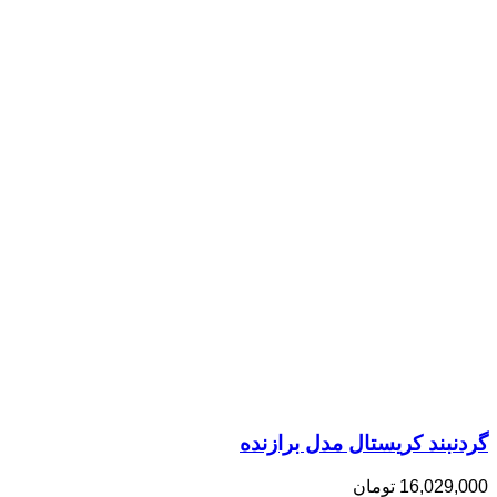
گردنبند کریستال مدل برازنده
16,029,000
تومان