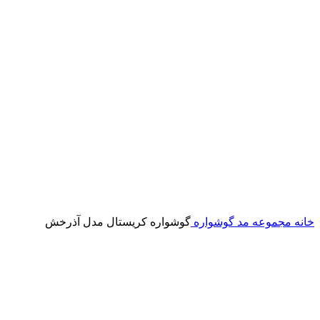
خانه
مجموعه مد
گوشواره
گوشواره کریستال مدل آذرخش