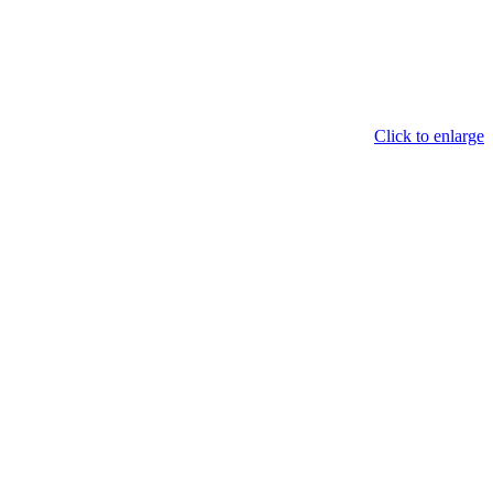
Click to enlarge