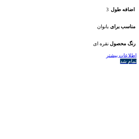
اضافه طول
3
مناسب برای
بانوان
رنگ محصول
نقره ای
اطلاعات بیشتر
تمام شد