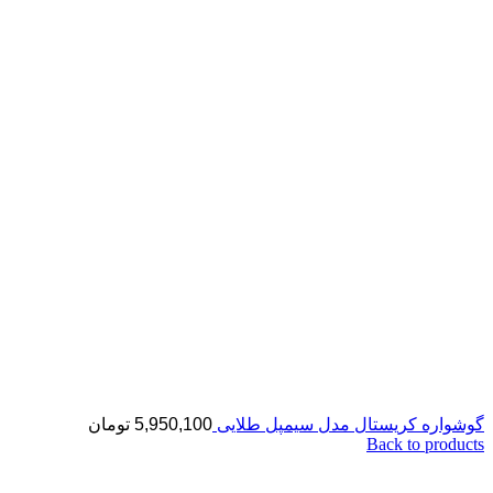
گوشواره کریستال مدل سیمپل طلایی
5,950,100
تومان
Back to products