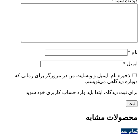
دیدگاه شما
*
نام
*
ایمیل
*
ذخیره نام، ایمیل و وبسایت من در مرورگر برای زمانی که
دوباره دیدگاهی می‌نویسم.
برای ثبت دیدگاه، ابتدا باید وارد حساب کاربری خود شوید.
محصولات مشابه
تمام شد