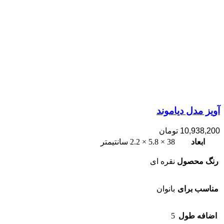
آویز مدل دیاموند
10,938,200
تومان
ابعاد
38 × 5.8 × 2.2 سانتیمتر
رنگ محصول
نقره ای
مناسب برای
بانوان
اضافه طول
5