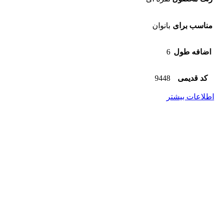
مناسب برای
بانوان
اضافه طول
6
کد قدیمی
9448
اطلاعات بیشتر