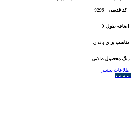
کد قدیمی
9296
اضافه طول
0
مناسب برای
بانوان
رنگ محصول
طلایی
اطلاعات بیشتر
تمام شد