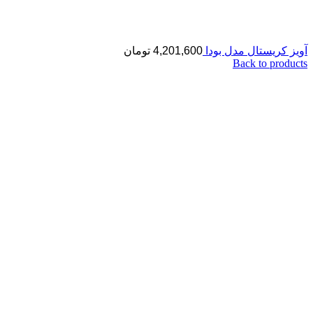
آویز کریستال مدل بودا
4,201,600
تومان
Back to products