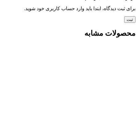
برای ثبت دیدگاه، ابتدا باید وارد حساب کاربری خود شوید.
محصولات مشابه