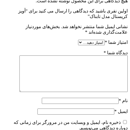
هیچ دیدگاهی برای این محصول نوشته نشده است.
اولین نفری باشید که دیدگاهی را ارسال می کنید برای “آویز
کریستال مدل تابناک”
نشانی ایمیل شما منتشر نخواهد شد.
بخش‌های موردنیاز
علامت‌گذاری شده‌اند
*
امتیاز شما
*
دیدگاه شما
*
نام
*
ایمیل
*
ذخیره نام، ایمیل و وبسایت من در مرورگر برای زمانی که
دوباره دیدگاهی می‌نویسم.