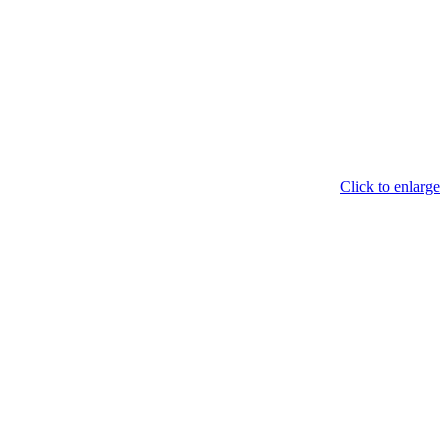
Click to enlarge