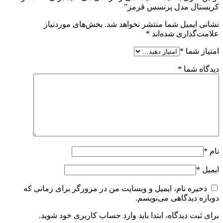
کریستال مدل پرنسس قرمز”
نشانی ایمیل شما منتشر نخواهد شد.
بخش‌های موردنیاز
علامت‌گذاری شده‌اند
*
امتیاز شما
*
دیدگاه شما
*
نام
*
ایمیل
*
ذخیره نام، ایمیل و وبسایت من در مرورگر برای زمانی که
دوباره دیدگاهی می‌نویسم.
برای ثبت دیدگاه، ابتدا باید وارد حساب کاربری خود شوید.