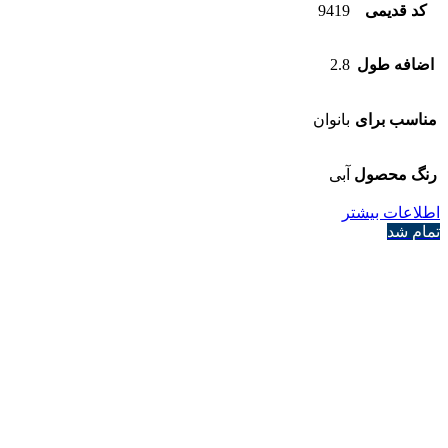
کد قدیمی
9419
اضافه طول
2.8
مناسب برای
بانوان
رنگ محصول
آبی
اطلاعات بیشتر
تمام شد