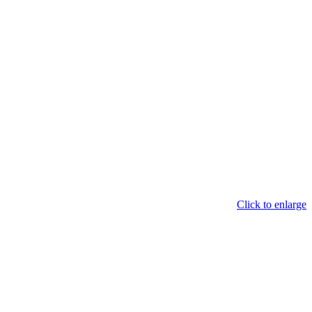
Click to enlarge