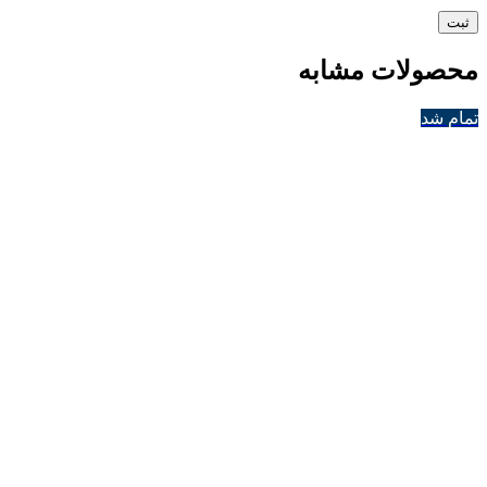
محصولات مشابه
تمام شد