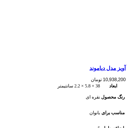
آویز مدل دیاموند
10,938,200
تومان
ابعاد
38 × 5.8 × 2.2 سانتیمتر
رنگ محصول
نقره ای
مناسب برای
بانوان