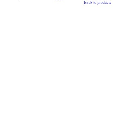
Back to products