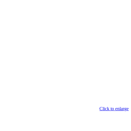
Click to enlarge