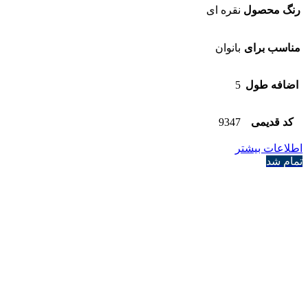
رنگ محصول
نقره ای
مناسب برای
بانوان
اضافه طول
5
کد قدیمی
9347
اطلاعات بیشتر
تمام شد