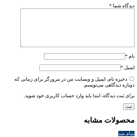
دیدگاه شما
*
نام
*
ایمیل
*
ذخیره نام، ایمیل و وبسایت من در مرورگر برای زمانی که
دوباره دیدگاهی می‌نویسم.
برای ثبت دیدگاه، ابتدا باید وارد حساب کاربری خود شوید.
محصولات مشابه
تمام شد