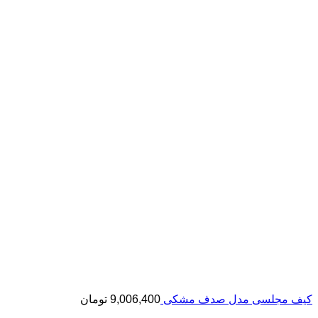
کیف مجلسی مدل صدف مشکی
9,006,400
تومان