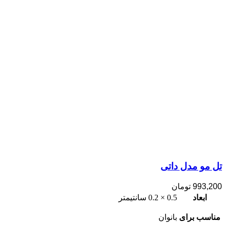
تل مو مدل داتی
993,200
تومان
ابعاد
0.5 × 0.2 سانتیمتر
مناسب برای
بانوان