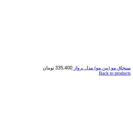
سنجاق مو (پین مو) مدل پرواز
335,400
تومان
Back to products