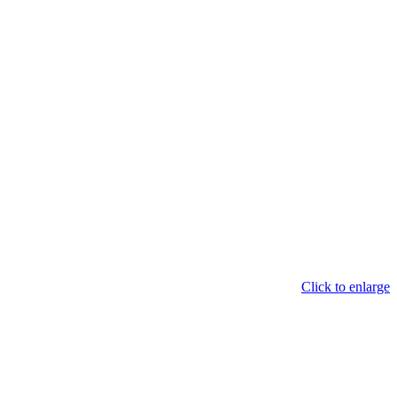
Click to enlarge