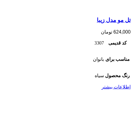
تل مو مدل زیبا
624,000
تومان
کد قدیمی
3307
مناسب برای
بانوان
رنگ محصول
سیاه
اطلاعات بیشتر