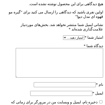
هیچ دیدگاهی برای این محصول نوشته نشده است.
اولین نفری باشید که دیدگاهی را ارسال می کنید برای “گیره مو
قهوه ای مدل دیوا”
نشانی ایمیل شما منتشر نخواهد شد.
بخش‌های موردنیاز
علامت‌گذاری شده‌اند
*
امتیاز شما
*
دیدگاه شما
*
نام
*
ایمیل
*
ذخیره نام، ایمیل و وبسایت من در مرورگر برای زمانی که