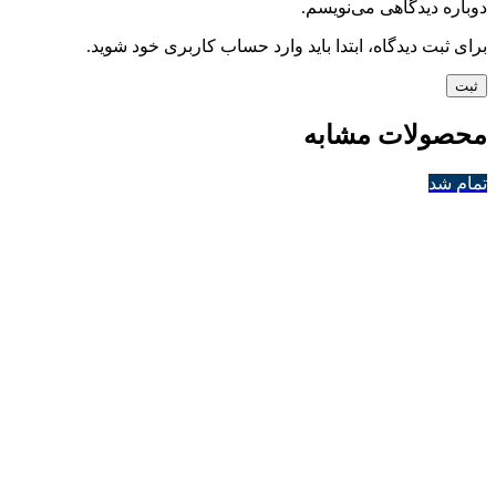
دوباره دیدگاهی می‌نویسم.
برای ثبت دیدگاه، ابتدا باید وارد حساب کاربری خود شوید.
محصولات مشابه
تمام شد