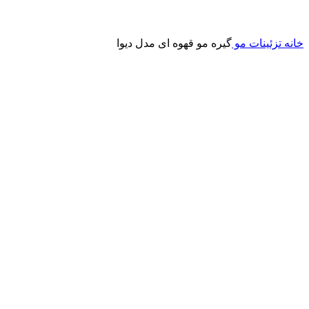
خانه
تزئینات مو
گیره مو قهوه ای مدل دیوا