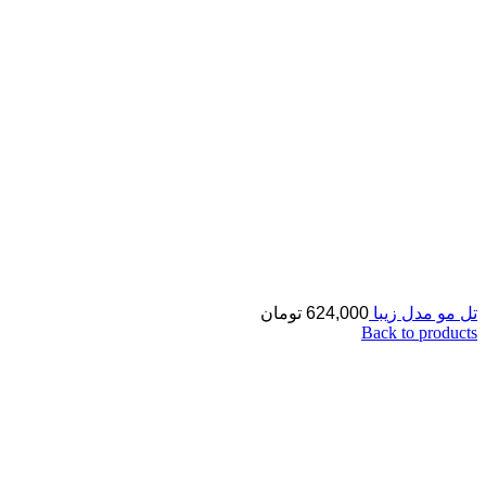
تل مو مدل زیبا
624,000
تومان
Back to products