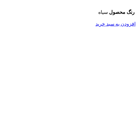
رنگ محصول
سیاه
افزودن به سبد خرید