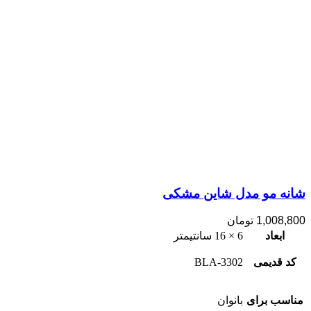
شانه مو مدل شاین مشکی
1,008,800
تومان
ابعاد
6 × 16 سانتیمتر
کد قدیمی
3302-BLA
مناسب برای
بانوان