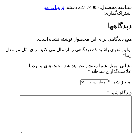
شناسه محصول:
74005-227
دسته:
تزئینات مو
اشتراک‌گذاری:
دیدگاهها
هیچ دیدگاهی برای این محصول نوشته نشده است.
اولین نفری باشید که دیدگاهی را ارسال می کنید برای “تل مو مدل
زیبا”
نشانی ایمیل شما منتشر نخواهد شد.
بخش‌های موردنیاز
علامت‌گذاری شده‌اند
*
امتیاز شما
*
دیدگاه شما
*