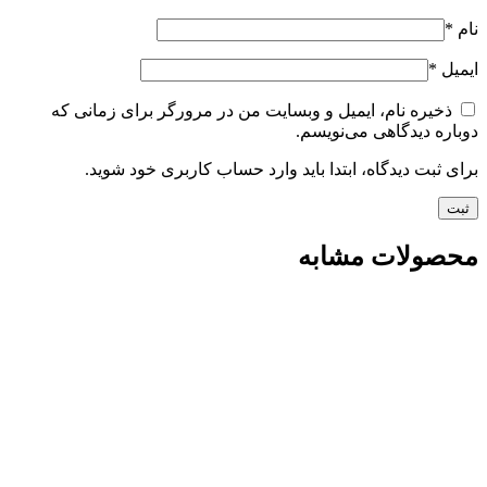
نام
*
ایمیل
*
ذخیره نام، ایمیل و وبسایت من در مرورگر برای زمانی که
دوباره دیدگاهی می‌نویسم.
برای ثبت دیدگاه، ابتدا باید وارد حساب کاربری خود شوید.
محصولات مشابه