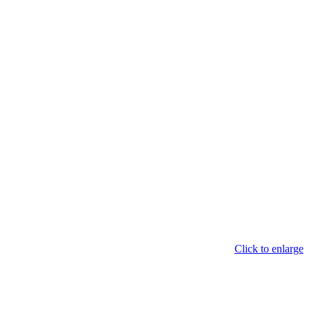
Click to enlarge