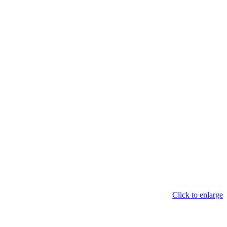
Click to enlarge