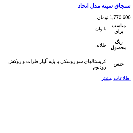
سنجاق سینه مدل اتحاد
1,770,600
تومان
مناسب
بانوان
برای
رنگ
طلایی
محصول
کریستالهای سواروسکی با پایه آلیاژ فلزات و روکش
جنس
رودیوم
اطلاعات بیشتر