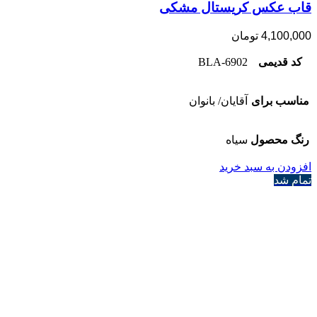
قاب عکس کریستال مشکی
4,100,000
تومان
کد قدیمی
6902-BLA
مناسب برای
آقایان/ بانوان
رنگ محصول
سیاه
افزودن به سبد خرید
تمام شد