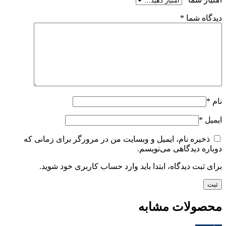
دیدگاه شما
*
نام
*
ایمیل
*
ذخیره نام، ایمیل و وبسایت من در مرورگر برای زمانی که
دوباره دیدگاهی می‌نویسم.
برای ثبت دیدگاه، ابتدا باید وارد حساب کاربری خود شوید.
محصولات مشابه