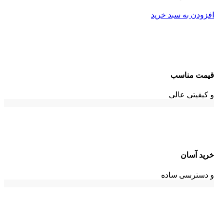
افزودن به سبد خرید
قیمت مناسب
و کیفیتی عالی
خرید آسان
و دسترسی ساده