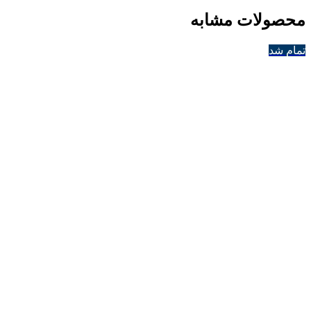
محصولات مشابه
تمام شد