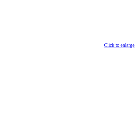
Click to enlarge