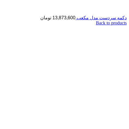
دکمه سردست مدل مکعب
13,873,600
تومان
Back to products