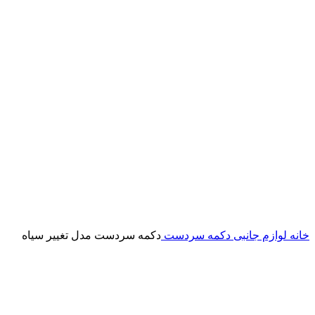
خانه
لوازم جانبی
دکمه سردست
دکمه سردست مدل تغییر سیاه