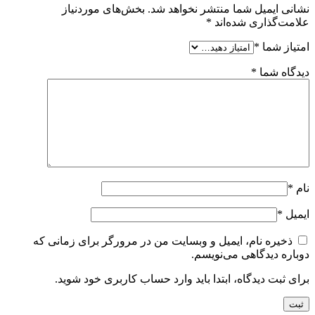
نشانی ایمیل شما منتشر نخواهد شد.
بخش‌های موردنیاز
علامت‌گذاری شده‌اند
*
امتیاز شما
*
دیدگاه شما
*
نام
*
ایمیل
*
ذخیره نام، ایمیل و وبسایت من در مرورگر برای زمانی که
دوباره دیدگاهی می‌نویسم.
برای ثبت دیدگاه، ابتدا باید وارد حساب کاربری خود شوید.