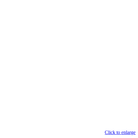
Click to enlarge