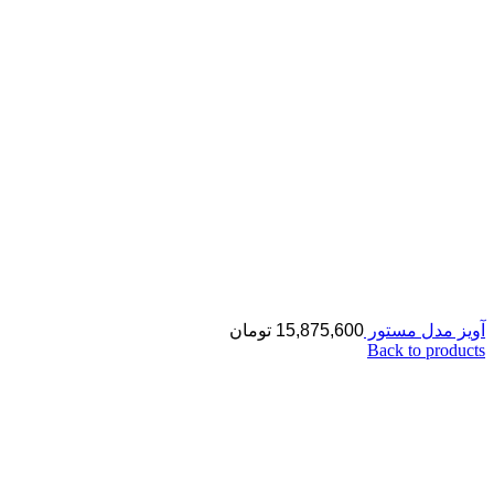
آویز مدل مستور
15,875,600
تومان
Back to products