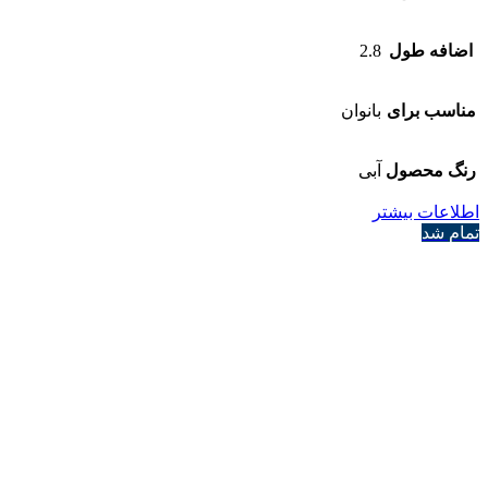
اضافه طول
2.8
مناسب برای
بانوان
رنگ محصول
آبی
اطلاعات بیشتر
تمام شد