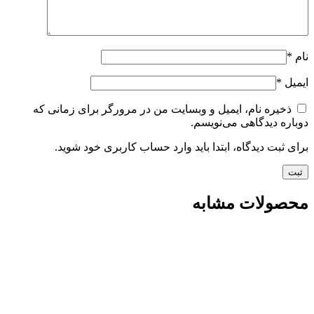
نام
*
ایمیل
*
ذخیره نام، ایمیل و وبسایت من در مرورگر برای زمانی که
دوباره دیدگاهی می‌نویسم.
برای ثبت دیدگاه، ابتدا باید وارد حساب کاربری خود شوید.
محصولات مشابه