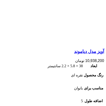
آویز مدل دیاموند
10,938,200
تومان
ابعاد
38 × 5.8 × 2.2 سانتیمتر
رنگ محصول
نقره ای
مناسب برای
بانوان
اضافه طول
5