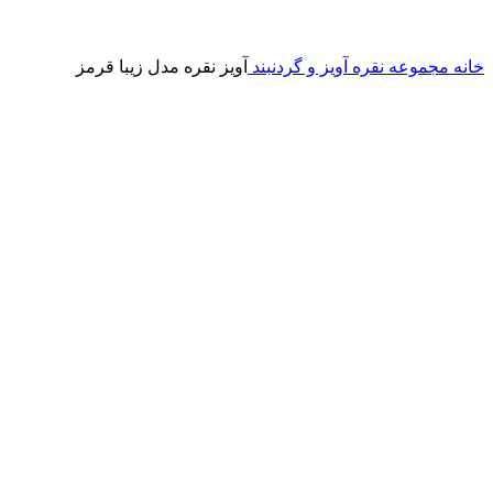
خانه
مجموعه نقره
آویز و گردنبند
آویز نقره مدل زیبا قرمز