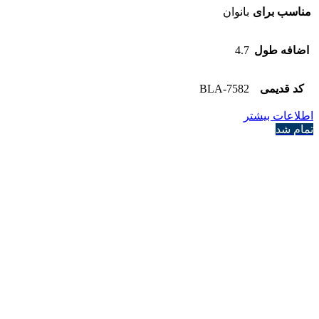
مناسب برای
بانوان
اضافه طول
4.7
کد قدیمی
7582-BLA
اطلاعات بیشتر
تمام شد