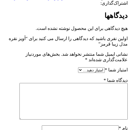
اشتراک‌گذاری:
دیدگاهها
هیچ دیدگاهی برای این محصول نوشته نشده است.
اولین نفری باشید که دیدگاهی را ارسال می کنید برای “آویز نقره
مدل زیبا قرمز”
نشانی ایمیل شما منتشر نخواهد شد.
بخش‌های موردنیاز
علامت‌گذاری شده‌اند
*
امتیاز شما
*
دیدگاه شما
*
نام
*