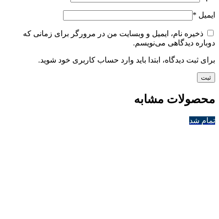
ایمیل
*
ذخیره نام، ایمیل و وبسایت من در مرورگر برای زمانی که
دوباره دیدگاهی می‌نویسم.
برای ثبت دیدگاه، ابتدا باید وارد حساب کاربری خود شوید.
محصولات مشابه
تمام شد