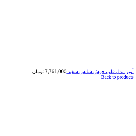
آویز مدل قلب خوش شانس سفید
7,761,000
تومان
Back to products