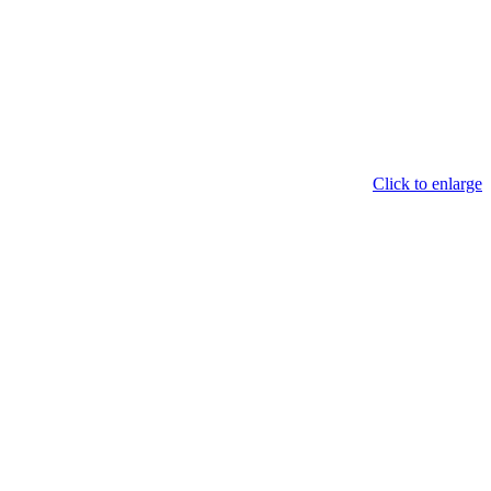
Click to enlarge