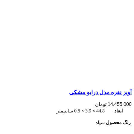
آویز نقره مدل درایو مشکی
14,455,000
تومان
ابعاد
44.8 × 3.9 × 0.5 سانتیمتر
رنگ محصول
سیاه