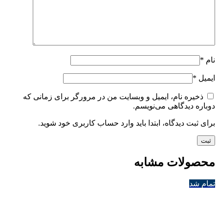
نام
*
ایمیل
*
ذخیره نام، ایمیل و وبسایت من در مرورگر برای زمانی که
دوباره دیدگاهی می‌نویسم.
برای ثبت دیدگاه، ابتدا باید وارد حساب کاربری خود شوید.
محصولات مشابه
تمام شد