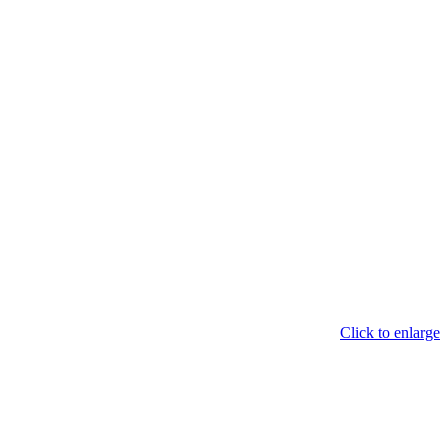
Click to enlarge