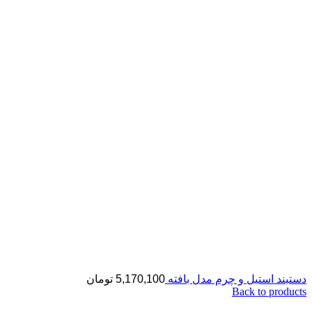
دستبند استیل و چرم مدل بافته
5,170,100
تومان
Back to products