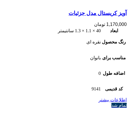
آویز کریستال مدل جزئیات
1,170,000
تومان
ابعاد
40 × 1.1 × 1.3 سانتیمتر
رنگ محصول
نقره ای
مناسب برای
بانوان
اضافه طول
0
کد قدیمی
9141
اطلاعات بیشتر
تمام شد