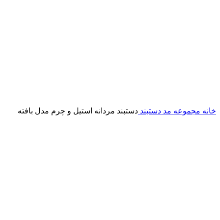
خانه
مجموعه مد
دستبند
دستبند مردانه استیل و چرم مدل بافته