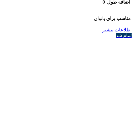
اضافه طول
0
مناسب برای
بانوان
اطلاعات بیشتر
تمام شد