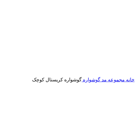
خانه
مجموعه مد
گوشواره
گوشواره کریستال کوچک