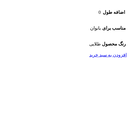
اضافه طول
0
مناسب برای
بانوان
رنگ محصول
طلایی
افزودن به سبد خرید