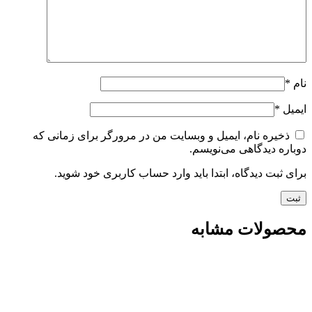
نام
*
ایمیل
*
ذخیره نام، ایمیل و وبسایت من در مرورگر برای زمانی که
دوباره دیدگاهی می‌نویسم.
برای ثبت دیدگاه، ابتدا باید وارد حساب کاربری خود شوید.
محصولات مشابه