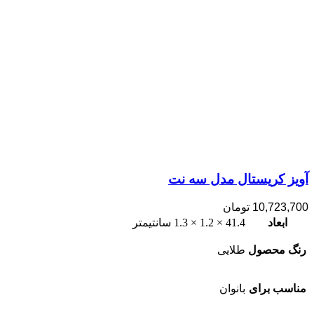
آویز کریستال مدل سه نت
10,723,700
تومان
ابعاد
41.4 × 1.2 × 1.3 سانتیمتر
رنگ محصول
طلایی
مناسب برای
بانوان