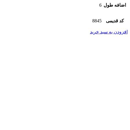
اضافه طول
6
کد قدیمی
8845
افزودن به سبد خرید