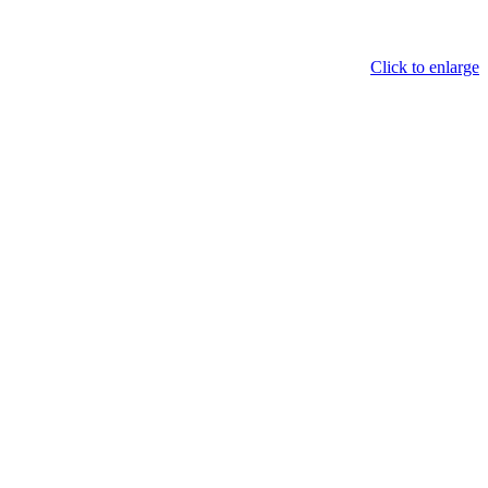
Click to enlarge