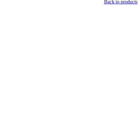
Back to products