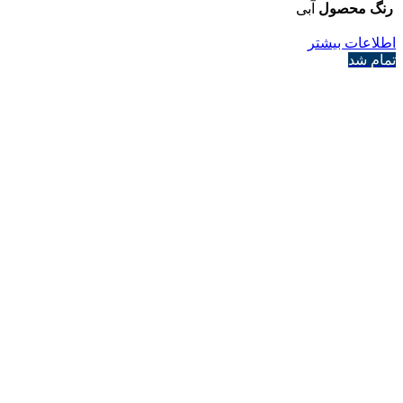
رنگ محصول
آبی
اطلاعات بیشتر
تمام شد