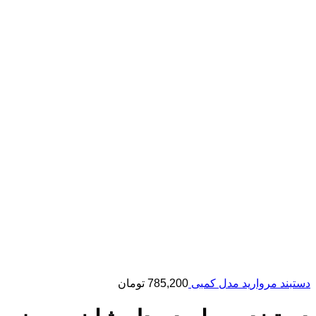
دستبند مروارید مدل کمبی
785,200
تومان