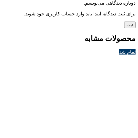
دوباره دیدگاهی می‌نویسم.
برای ثبت دیدگاه، ابتدا باید وارد حساب کاربری خود شوید.
محصولات مشابه
تمام شد