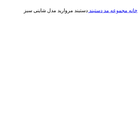
خانه
مجموعه مد
دستبند
دستبند مروارید مدل شاینی سبز