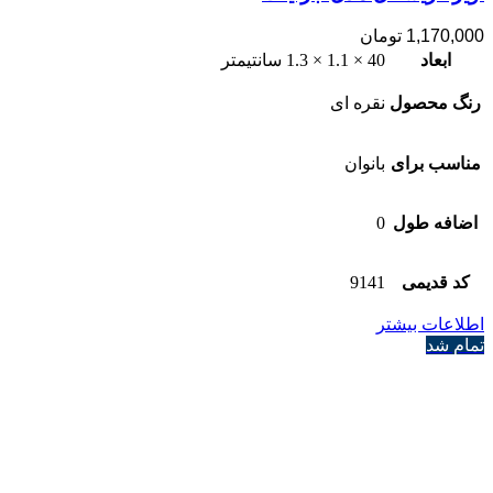
1,170,000
تومان
ابعاد
40 × 1.1 × 1.3 سانتیمتر
رنگ محصول
نقره ای
مناسب برای
بانوان
اضافه طول
0
کد قدیمی
9141
اطلاعات بیشتر
تمام شد