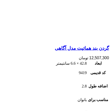
گردن بند هماتیت مدل آگاهی
12,507,300
تومان
ابعاد
42.8 × 6.6 سانتیمتر
کد قدیمی
9419
اضافه طول
2.8
مناسب برای
بانوان