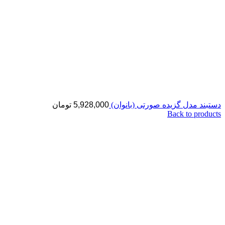
دستبند مدل گزیده صورتی (بانوان)
5,928,000
تومان
Back to products