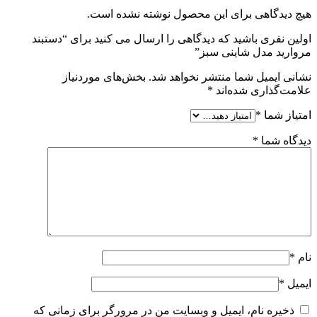
هیچ دیدگاهی برای این محصول نوشته نشده است.
اولین نفری باشید که دیدگاهی را ارسال می کنید برای “دستبند
مروارید مدل شاینی سبز”
نشانی ایمیل شما منتشر نخواهد شد.
بخش‌های موردنیاز
علامت‌گذاری شده‌اند
*
امتیاز شما
*
دیدگاه شما
*
نام
*
ایمیل
*
ذخیره نام، ایمیل و وبسایت من در مرورگر برای زمانی که