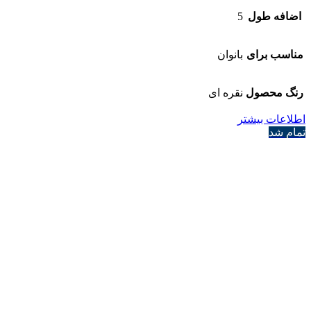
اضافه طول
5
مناسب برای
بانوان
رنگ محصول
نقره ای
اطلاعات بیشتر
تمام شد