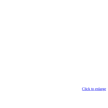
Click to enlarge