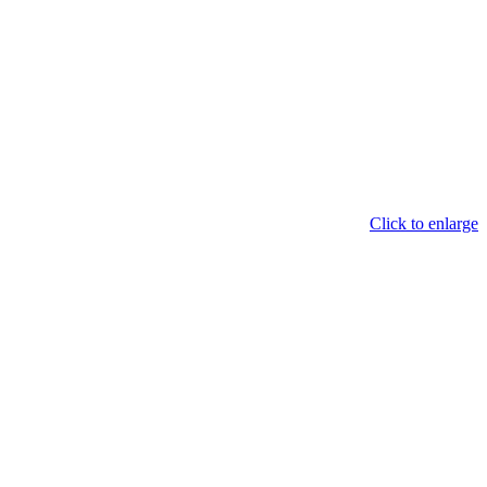
Click to enlarge