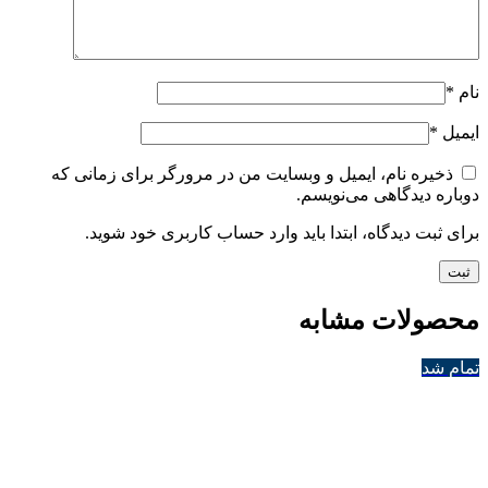
نام
*
ایمیل
*
ذخیره نام، ایمیل و وبسایت من در مرورگر برای زمانی که
دوباره دیدگاهی می‌نویسم.
برای ثبت دیدگاه، ابتدا باید وارد حساب کاربری خود شوید.
محصولات مشابه
تمام شد