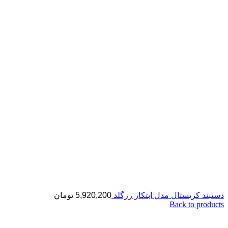
دستبند کریستال مدل ابتکار رزگلد
5,920,200
تومان
Back to products