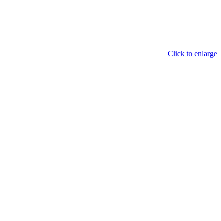
Click to enlarge