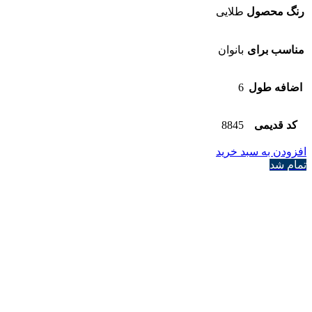
رنگ محصول
طلایی
مناسب برای
بانوان
اضافه طول
6
کد قدیمی
8845
افزودن به سبد خرید
تمام شد