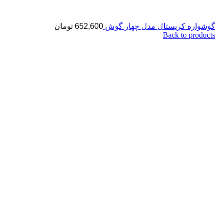
گوشواره کریستال مدل چهار گوش
652,600
تومان
Back to products