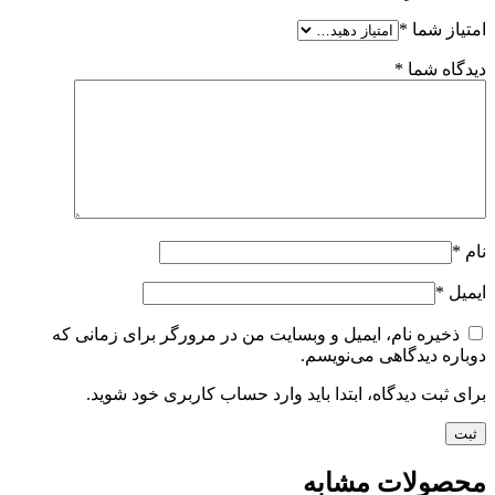
امتیاز شما
*
دیدگاه شما
*
نام
*
ایمیل
*
ذخیره نام، ایمیل و وبسایت من در مرورگر برای زمانی که
دوباره دیدگاهی می‌نویسم.
برای ثبت دیدگاه، ابتدا باید وارد حساب کاربری خود شوید.
محصولات مشابه