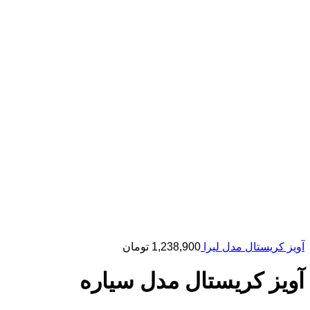
آویز کریستال مدل لیرا
1,238,900
تومان
آویز کریستال مدل سیاره