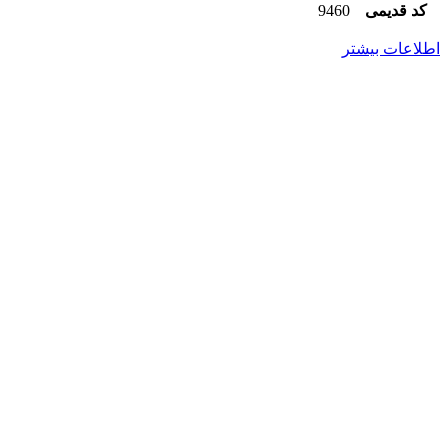
کد قدیمی
9460
اطلاعات بیشتر