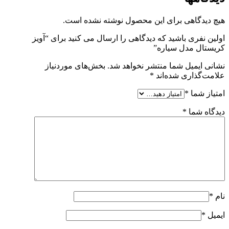
هیچ دیدگاهی برای این محصول نوشته نشده است.
اولین نفری باشید که دیدگاهی را ارسال می کنید برای “آویز
کریستال مدل سیاره”
نشانی ایمیل شما منتشر نخواهد شد.
بخش‌های موردنیاز
علامت‌گذاری شده‌اند
*
امتیاز شما
*
دیدگاه شما
*
نام
*
ایمیل
*