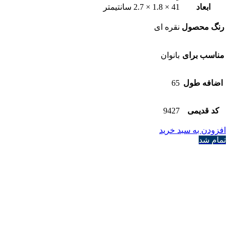
ابعاد
41 × 1.8 × 2.7 سانتیمتر
رنگ محصول
نقره ای
مناسب برای
بانوان
اضافه طول
65
کد قدیمی
9427
افزودن به سبد خرید
تمام شد