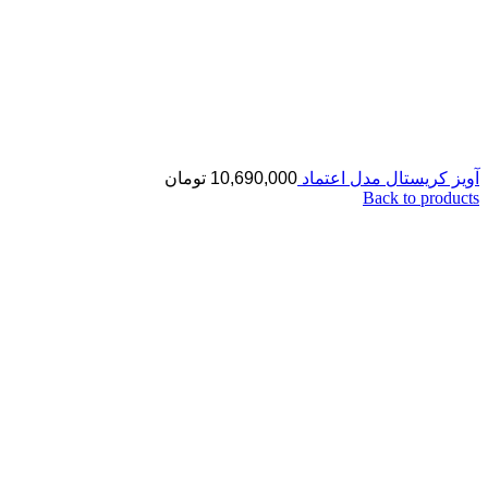
آویز کریستال مدل اعتماد
10,690,000
تومان
Back to products