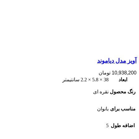
آویز مدل دیاموند
10,938,200
تومان
ابعاد
38 × 5.8 × 2.2 سانتیمتر
رنگ محصول
نقره ای
مناسب برای
بانوان
اضافه طول
5