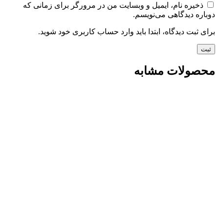
ذخیره نام، ایمیل و وبسایت من در مرورگر برای زمانی که
دوباره دیدگاهی می‌نویسم.
برای ثبت دیدگاه، ابتدا باید وارد حساب کاربری خود شوید.
محصولات مشابه