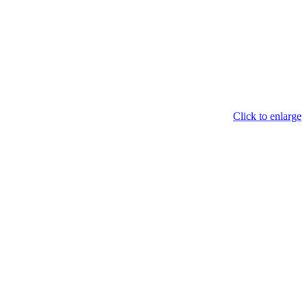
Click to enlarge