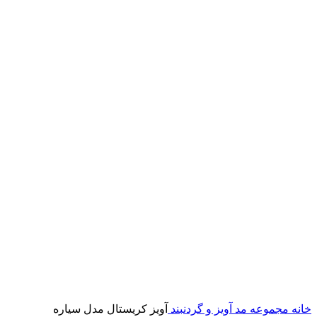
خانه
مجموعه مد
آویز و گردنبند
آویز کریستال مدل سیاره