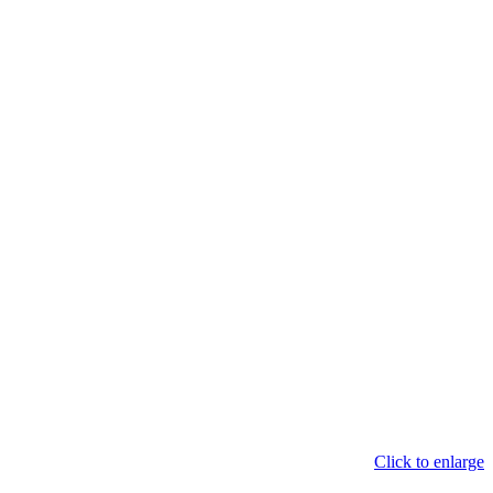
Click to enlarge