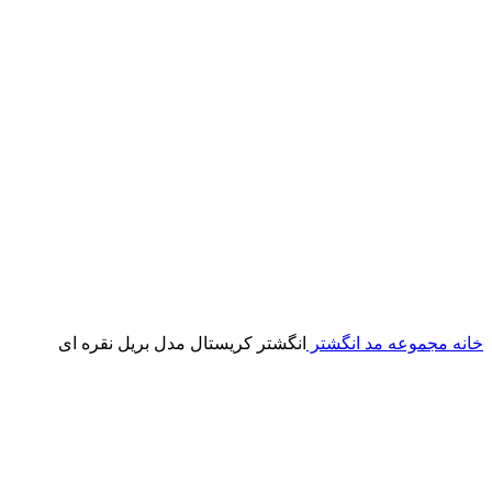
خانه
مجموعه مد
انگشتر
انگشتر کریستال مدل بریل نقره ای