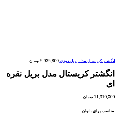
انگشتر کریستال مدل بریل دودی
5,935,800
تومان
انگشتر کریستال مدل بریل نقره
ای
11,310,000
تومان
مناسب برای
بانوان