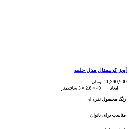
آویز کریستال مدل حلقه
11,290,500
تومان
ابعاد
40 × 2.8 × 3 سانتیمتر
رنگ محصول
نقره ای
مناسب برای
بانوان