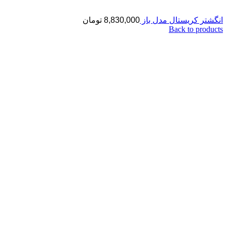
انگشتر کریستال مدل باز
8,830,000
تومان
Back to products