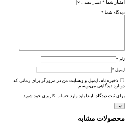
امتیاز شما
*
دیدگاه شما
*
نام
*
ایمیل
*
ذخیره نام، ایمیل و وبسایت من در مرورگر برای زمانی که
دوباره دیدگاهی می‌نویسم.
برای ثبت دیدگاه، ابتدا باید وارد حساب کاربری خود شوید.
محصولات مشابه