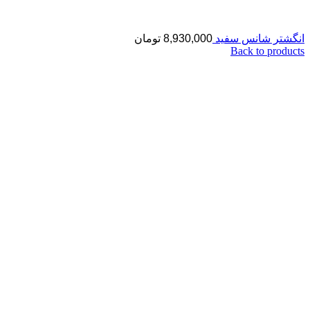
انگشتر شانس سفید
8,930,000
تومان
Back to products