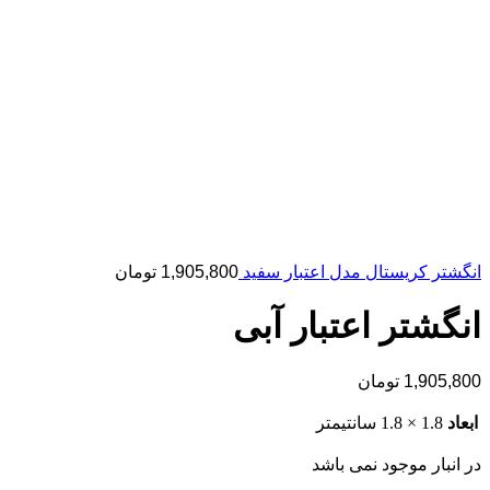
انگشتر کریستال مدل اعتبار سفید
1,905,800
تومان
انگشتر اعتبار آبی
1,905,800
تومان
ابعاد
1.8 × 1.8 سانتیمتر
در انبار موجود نمی باشد