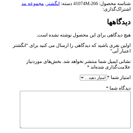
شناسه محصول:
41074M-266
دسته:
انگشتر
,
مجموعه مد
اشتراک‌گذاری:
دیدگاهها
هیچ دیدگاهی برای این محصول نوشته نشده است.
اولین نفری باشید که دیدگاهی را ارسال می کنید برای “انگشتر
اعتبار آبی”
نشانی ایمیل شما منتشر نخواهد شد.
بخش‌های موردنیاز
علامت‌گذاری شده‌اند
*
امتیاز شما
*
دیدگاه شما
*