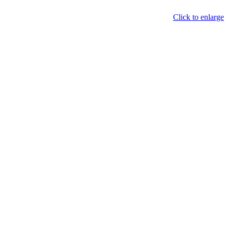
Click to enlarge