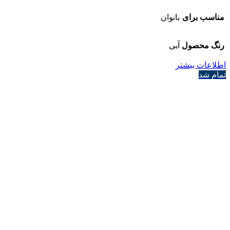
مناسب برای
بانوان
رنگ محصول
آبی
اطلاعات بیشتر
تمام شد