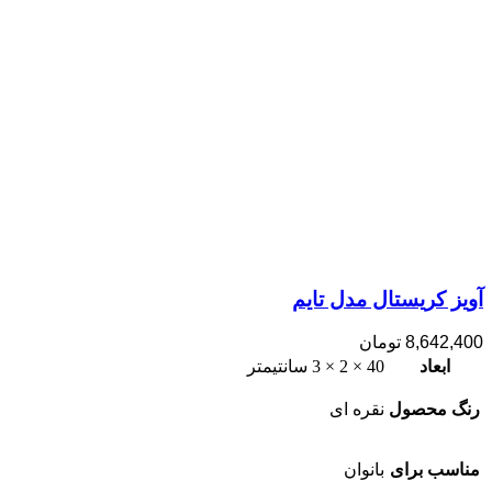
آویز کریستال مدل تایم
8,642,400
تومان
ابعاد
40 × 2 × 3 سانتیمتر
رنگ محصول
نقره ای
مناسب برای
بانوان