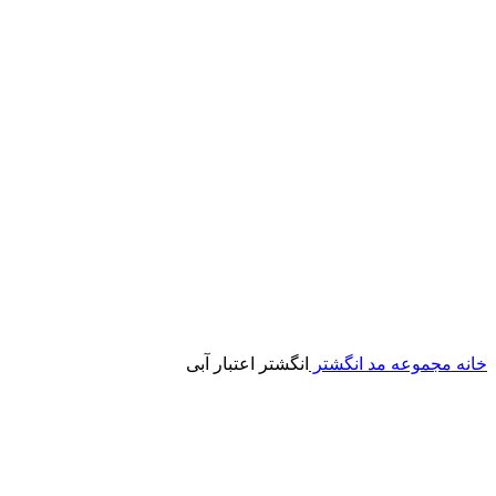
خانه
مجموعه مد
انگشتر
انگشتر اعتبار آبی