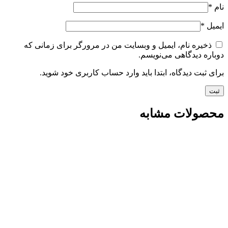
نام
*
ایمیل
*
ذخیره نام، ایمیل و وبسایت من در مرورگر برای زمانی که
دوباره دیدگاهی می‌نویسم.
برای ثبت دیدگاه، ابتدا باید وارد حساب کاربری خود شوید.
محصولات مشابه