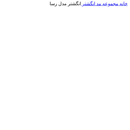
خانه
مجموعه مد
انگشتر
انگشتر مدل رسا