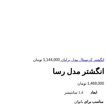
انگشتر کریستال مدل برلیان
1,144,000
تومان
انگشتر مدل رسا
1,469,000
تومان
ابعاد
1.4 سانتیمتر
مناسب برای
بانوان