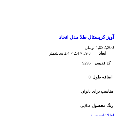
آویز کریستال طلا مدل اتحاد
4,022,200
تومان
ابعاد
39.8 × 2.4 × 2.4 سانتیمتر
کد قدیمی
9296
اضافه طول
0
مناسب برای
بانوان
رنگ محصول
طلایی
اطلاعات بیشتر