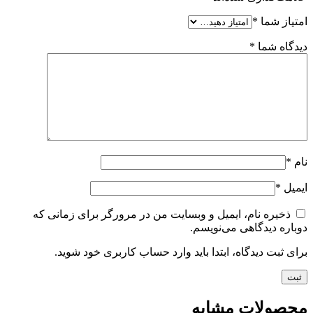
امتیاز شما
*
دیدگاه شما
*
نام
*
ایمیل
*
ذخیره نام، ایمیل و وبسایت من در مرورگر برای زمانی که
دوباره دیدگاهی می‌نویسم.
برای ثبت دیدگاه، ابتدا باید وارد حساب کاربری خود شوید.
محصولات مشابه