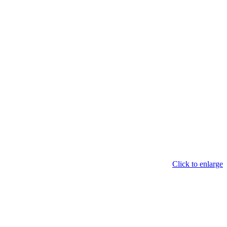
Click to enlarge