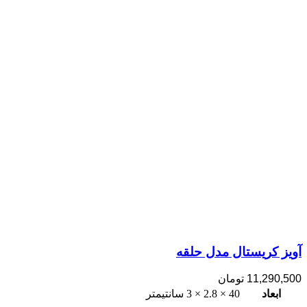
آویز کریستال مدل حلقه
11,290,500
تومان
ابعاد
40 × 2.8 × 3 سانتیمتر