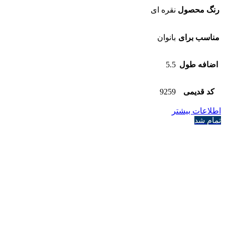
رنگ محصول
نقره ای
مناسب برای
بانوان
اضافه طول
5.5
کد قدیمی
9259
اطلاعات بیشتر
تمام شد