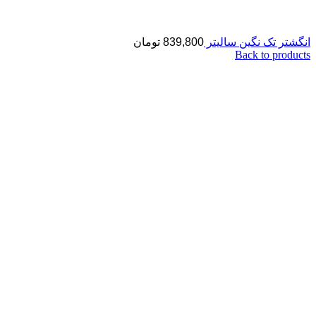
انگشتر تک نگین سالیتر
839,800
تومان
Back to products