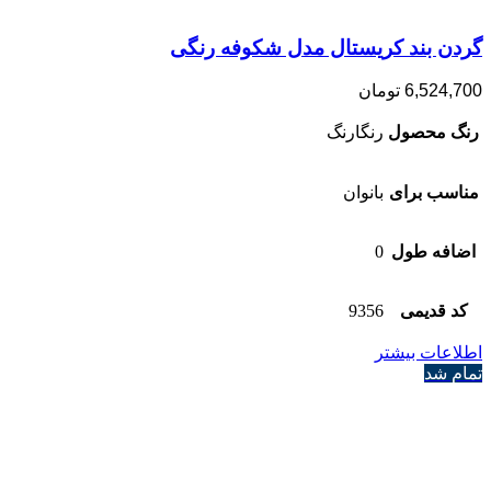
گردن بند کریستال مدل شکوفه رنگی
6,524,700
تومان
رنگ محصول
رنگارنگ
مناسب برای
بانوان
اضافه طول
0
کد قدیمی
9356
اطلاعات بیشتر
تمام شد