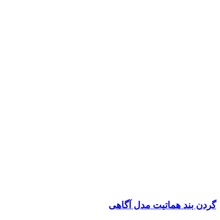
گردن بند هماتیت مدل آگاهی