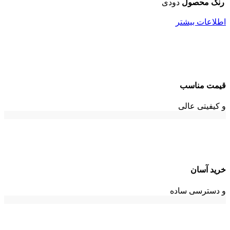
رنگ محصول
دودی
اطلاعات بیشتر
قیمت مناسب
و کیفیتی عالی
خرید آسان
و دسترسی ساده