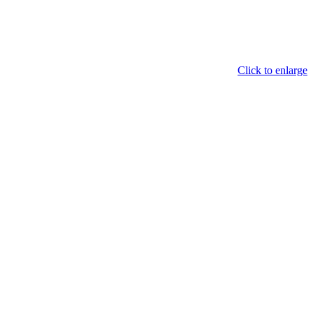
Click to enlarge