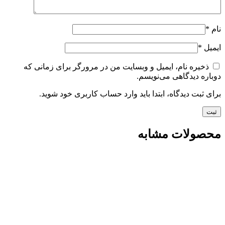
نام
*
ایمیل
*
ذخیره نام، ایمیل و وبسایت من در مرورگر برای زمانی که
دوباره دیدگاهی می‌نویسم.
برای ثبت دیدگاه، ابتدا باید وارد حساب کاربری خود شوید.
محصولات مشابه