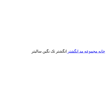
خانه
مجموعه مد
انگشتر
انگشتر تک نگین سالیتر