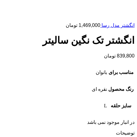
انگشتر مدل رسا
1,469,000
تومان
انگشتر تک نگین سالیتر
839,800
تومان
مناسب برای
بانوان
رنگ محصول
نقره ای
سایز حلقه
L
در انبار موجود نمی باشد
توضیحات