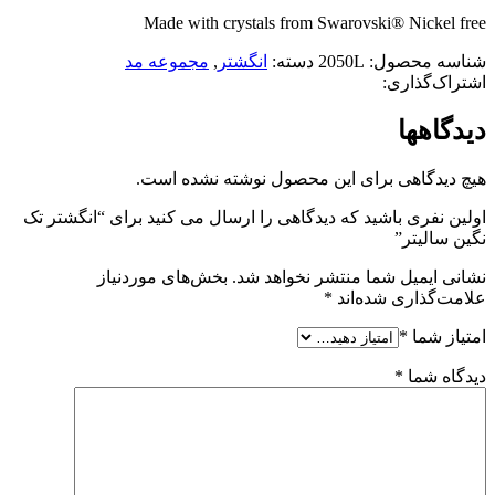
Made with crystals from Swarovski® Nickel free
شناسه محصول:
2050L
دسته:
انگشتر
,
مجموعه مد
اشتراک‌گذاری:
دیدگاهها
هیچ دیدگاهی برای این محصول نوشته نشده است.
اولین نفری باشید که دیدگاهی را ارسال می کنید برای “انگشتر تک
نگین سالیتر”
نشانی ایمیل شما منتشر نخواهد شد.
بخش‌های موردنیاز
علامت‌گذاری شده‌اند
*
امتیاز شما
*
دیدگاه شما
*