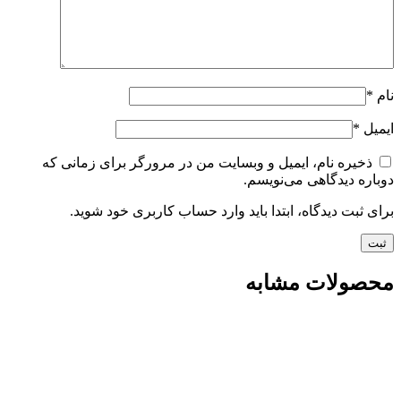
نام
*
ایمیل
*
ذخیره نام، ایمیل و وبسایت من در مرورگر برای زمانی که
دوباره دیدگاهی می‌نویسم.
برای ثبت دیدگاه، ابتدا باید وارد حساب کاربری خود شوید.
محصولات مشابه