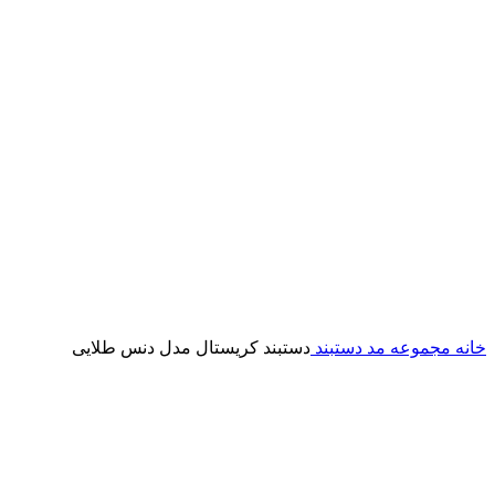
خانه
مجموعه مد
دستبند
دستبند کریستال مدل دنس طلایی