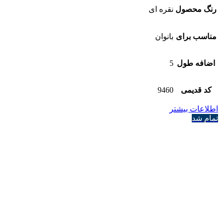
رنگ محصول
نقره ای
مناسب برای
بانوان
اضافه طول
5
کد قدیمی
9460
اطلاعات بیشتر
تمام شد