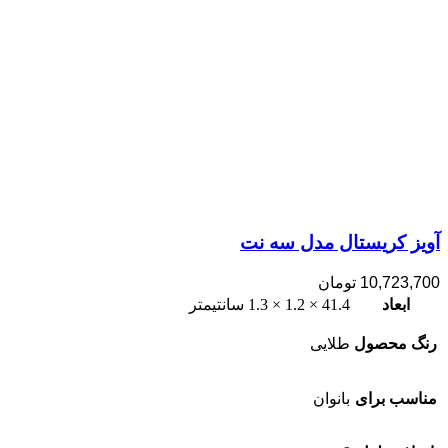
آویز کریستال مدل سه نت
10,723,700
تومان
ابعاد
41.4 × 1.2 × 1.3 سانتیمتر
رنگ محصول
طلایی
مناسب برای
بانوان