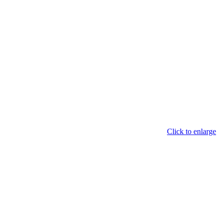
Click to enlarge