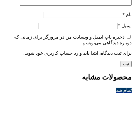
نام
*
ایمیل
*
ذخیره نام، ایمیل و وبسایت من در مرورگر برای زمانی که
دوباره دیدگاهی می‌نویسم.
برای ثبت دیدگاه، ابتدا باید وارد حساب کاربری خود شوید.
محصولات مشابه
تمام شد