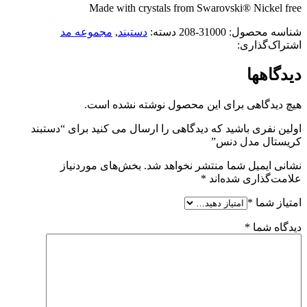
Made with crystals from Swarovski® Nickel free
شناسه محصول:
31000-208
دسته:
دستبند
,
مجموعه مد
اشتراک‌گذاری:
دیدگاهها
هیچ دیدگاهی برای این محصول نوشته نشده است.
اولین نفری باشید که دیدگاهی را ارسال می کنید برای “دستبند
کریستال مدل دنس”
نشانی ایمیل شما منتشر نخواهد شد.
بخش‌های موردنیاز
علامت‌گذاری شده‌اند
*
امتیاز شما
*
دیدگاه شما
*