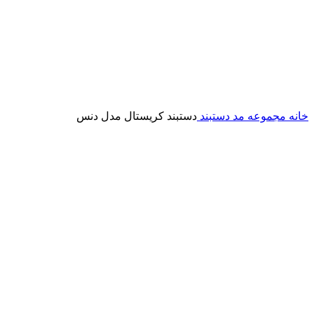
خانه
مجموعه مد
دستبند
دستبند کریستال مدل دنس