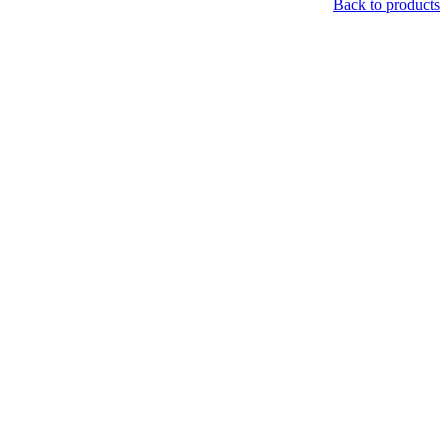
Back to products