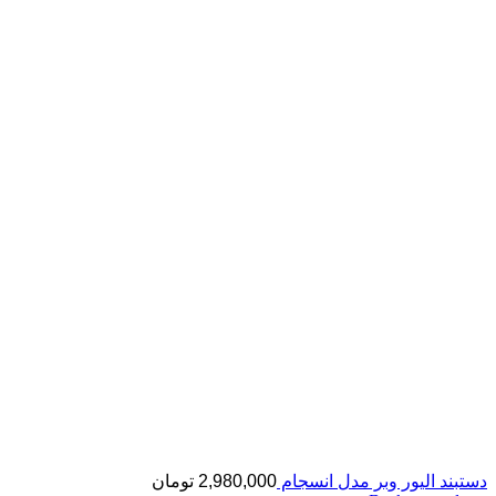
دستبند الیور وبر مدل انسجام
2,980,000
تومان