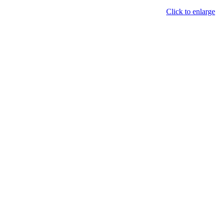
Click to enlarge