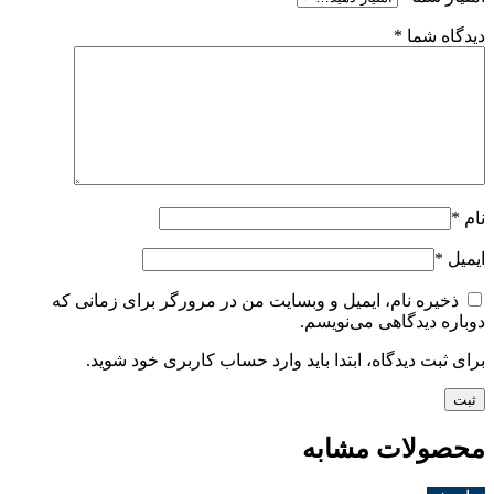
دیدگاه شما
*
نام
*
ایمیل
*
ذخیره نام، ایمیل و وبسایت من در مرورگر برای زمانی که
دوباره دیدگاهی می‌نویسم.
برای ثبت دیدگاه، ابتدا باید وارد حساب کاربری خود شوید.
محصولات مشابه