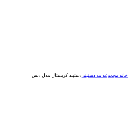
خانه
مجموعه مد
دستبند
دستبند کریستال مدل دنس