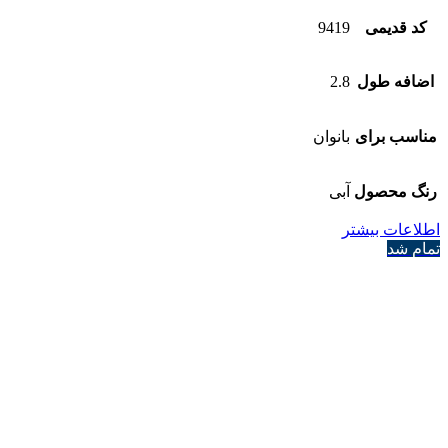
کد قدیمی
9419
اضافه طول
2.8
مناسب برای
بانوان
رنگ محصول
آبی
اطلاعات بیشتر
تمام شد