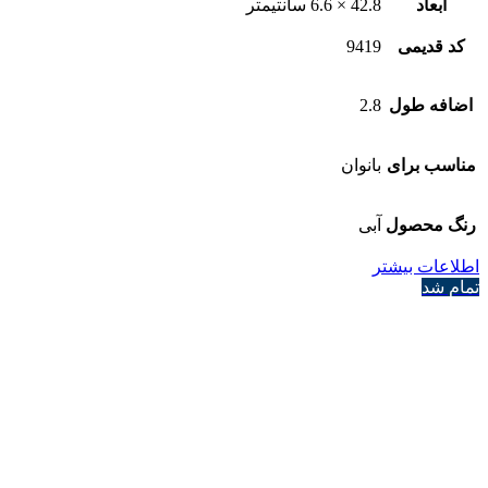
ابعاد
42.8 × 6.6 سانتیمتر
کد قدیمی
9419
اضافه طول
2.8
مناسب برای
بانوان
رنگ محصول
آبی
اطلاعات بیشتر
تمام شد