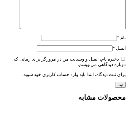
نام
*
ایمیل
*
ذخیره نام، ایمیل و وبسایت من در مرورگر برای زمانی که
دوباره دیدگاهی می‌نویسم.
برای ثبت دیدگاه، ابتدا باید وارد حساب کاربری خود شوید.
محصولات مشابه