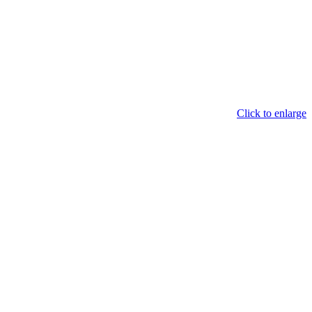
Click to enlarge