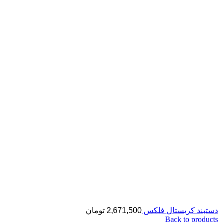
دستبند کریستال فلکس
2,671,500
تومان
Back to products