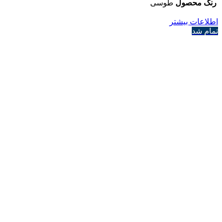
رنگ محصول
طوسی
اطلاعات بیشتر
تمام شد