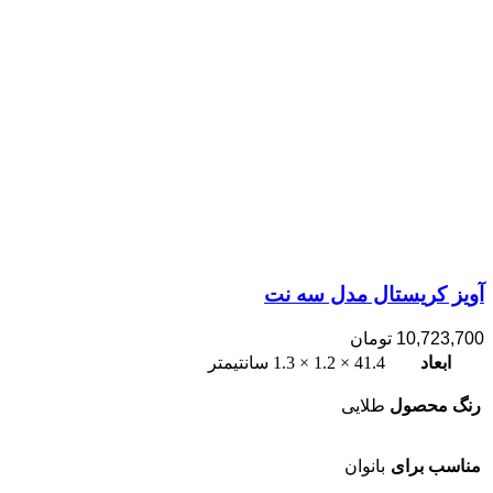
آویز کریستال مدل سه نت
10,723,700
تومان
ابعاد
41.4 × 1.2 × 1.3 سانتیمتر
رنگ محصول
طلایی
مناسب برای
بانوان