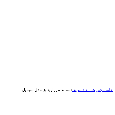
خانه
مجموعه مد
دستبند
دستبند مروارید بژ مدل سیمپل