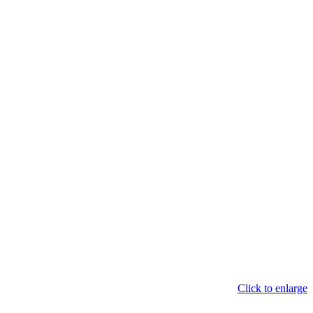
Click to enlarge