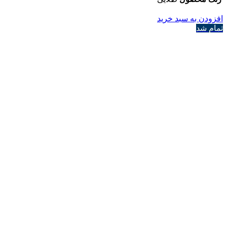
افزودن به سبد خرید
تمام شد