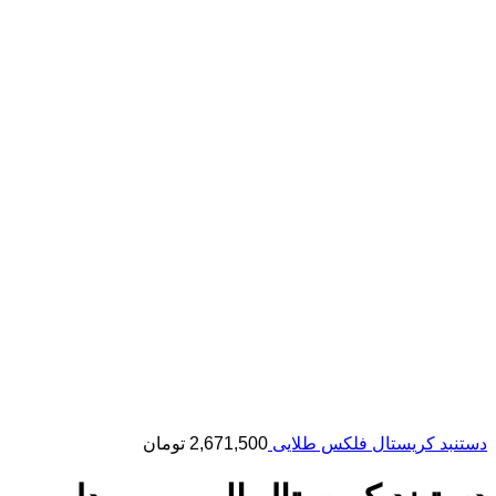
دستنبد کریستال فلکس طلایی
2,671,500
تومان