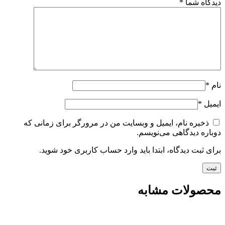
دیدگاه شما
*
نام
*
ایمیل
*
ذخیره نام، ایمیل و وبسایت من در مرورگر برای زمانی که
دوباره دیدگاهی می‌نویسم.
برای ثبت دیدگاه، ابتدا باید وارد حساب کاربری خود شوید.
محصولات مشابه