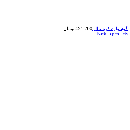
گوشواره کریستال
421,200
تومان
Back to products