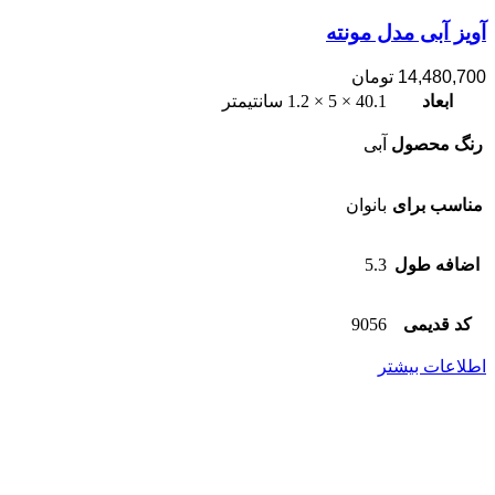
آویز آبی مدل مونته
14,480,700
تومان
ابعاد
40.1 × 5 × 1.2 سانتیمتر
رنگ محصول
آبی
مناسب برای
بانوان
اضافه طول
5.3
کد قدیمی
9056
اطلاعات بیشتر