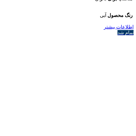
رنگ محصول
آبی
اطلاعات بیشتر
تمام شد