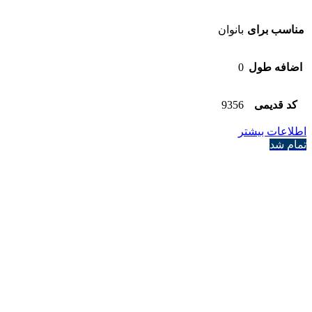
مناسب برای
بانوان
اضافه طول
0
کد قدیمی
9356
اطلاعات بیشتر
تمام شد