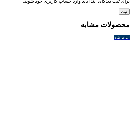
برای ثبت دیدگاه، ابتدا باید وارد حساب کاربری خود شوید.
محصولات مشابه
تمام شد