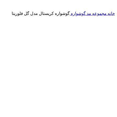
خانه
مجموعه مد
گوشواره
گوشواره کریستال مدل گل فلوریتا