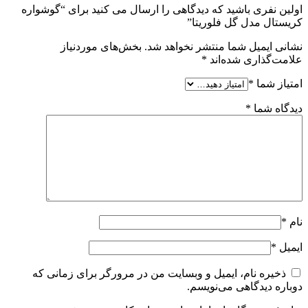
اولین نفری باشید که دیدگاهی را ارسال می کنید برای “گوشواره
کریستال مدل گل فلوریتا”
نشانی ایمیل شما منتشر نخواهد شد.
بخش‌های موردنیاز
علامت‌گذاری شده‌اند
*
امتیاز شما
*
دیدگاه شما
*
نام
*
ایمیل
*
ذخیره نام، ایمیل و وبسایت من در مرورگر برای زمانی که
دوباره دیدگاهی می‌نویسم.