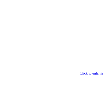
Click to enlarge