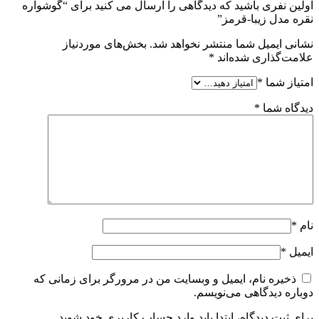
اولین نفری باشید که دیدگاهی را ارسال می کنید برای “گوشواره
نقره مدل زیبا-قرمز”
نشانی ایمیل شما منتشر نخواهد شد.
بخش‌های موردنیاز
علامت‌گذاری شده‌اند
*
امتیاز شما
*
دیدگاه شما
*
نام
*
ایمیل
*
ذخیره نام، ایمیل و وبسایت من در مرورگر برای زمانی که
دوباره دیدگاهی می‌نویسم.
برای ثبت دیدگاه، ابتدا باید وارد حساب کاربری خود شوید.