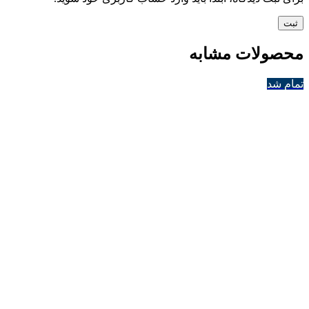
محصولات مشابه
تمام شد