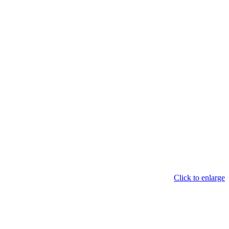
Click to enlarge