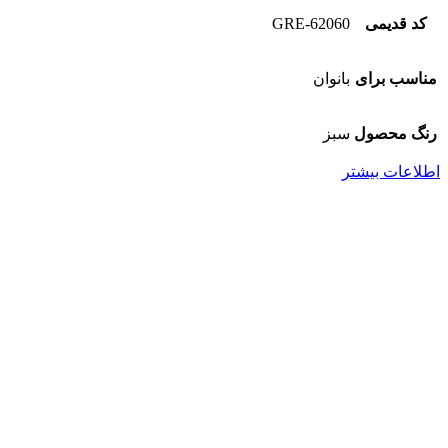
کد قدیمی
62060-GRE
مناسب برای
بانوان
رنگ محصول
سبز
اطلاعات بیشتر