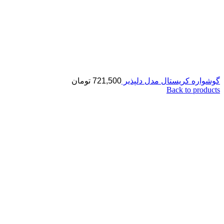
گوشواره کریستال مدل دلپذیر
721,500
تومان
Back to products