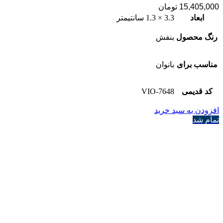
15,405,000
تومان
ابعاد
3.3 × 1.3 سانتیمتر
رنگ محصول
بنفش
مناسب برای
بانوان
کد قدیمی
7648-VIO
افزودن به سبد خرید
تمام شد