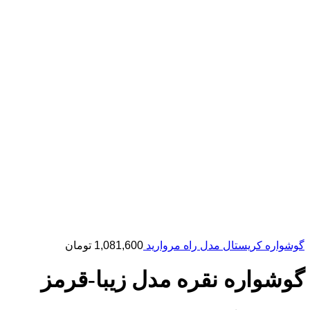
گوشواره کریستال مدل راه مروارید
1,081,600
تومان
گوشواره نقره مدل زیبا-قرمز