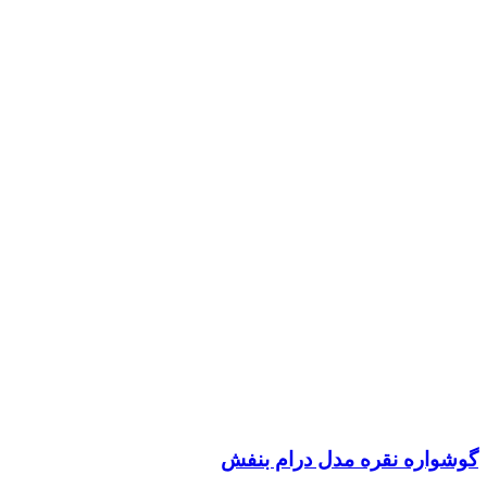
گوشواره نقره مدل درام بنفش