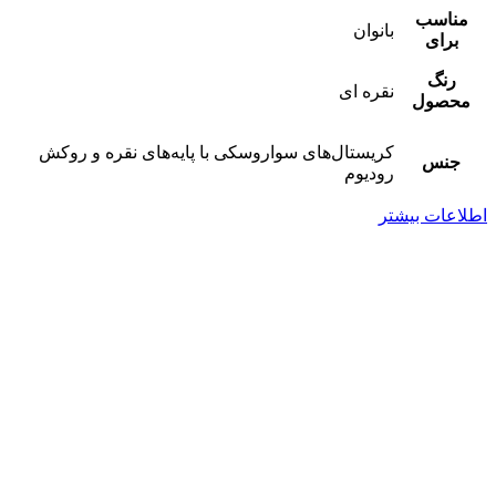
مناسب
بانوان
برای
رنگ
نقره ای
محصول
کریستال‌های سواروسکی با پایه‌های نقره و روکش
جنس
رودیوم
اطلاعات بیشتر