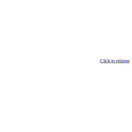
Click to enlarge