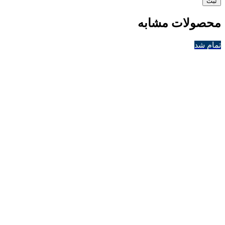
محصولات مشابه
تمام شد