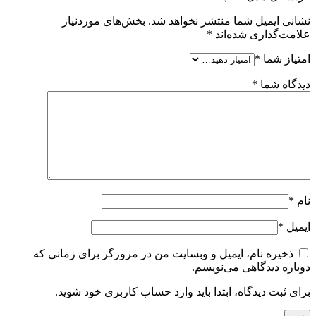
نشانی ایمیل شما منتشر نخواهد شد.
بخش‌های موردنیاز
علامت‌گذاری شده‌اند
*
امتیاز شما
*
دیدگاه شما
*
نام
*
ایمیل
*
ذخیره نام، ایمیل و وبسایت من در مرورگر برای زمانی که
دوباره دیدگاهی می‌نویسم.
برای ثبت دیدگاه، ابتدا باید وارد حساب کاربری خود شوید.