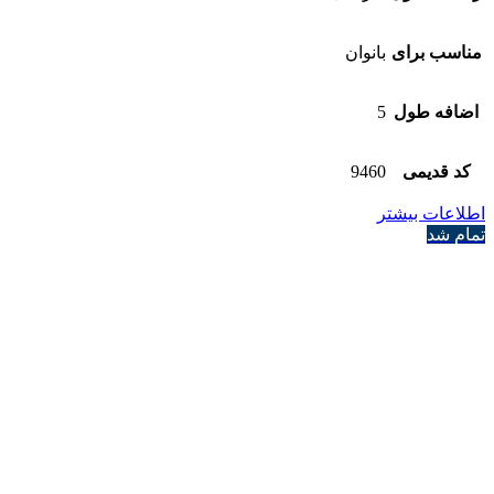
مناسب برای
بانوان
اضافه طول
5
کد قدیمی
9460
اطلاعات بیشتر
تمام شد