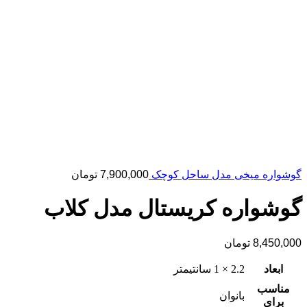
گوشواره میخی مدل ساحل کوچک
7,900,000
تومان
گوشواره کریستال مدل کلاب
8,450,000
تومان
ابعاد
2.2 × 1 سانتیمتر
مناسب
بانوان
برای