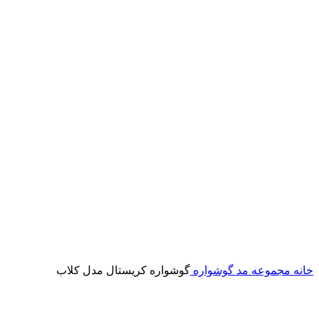
خانه
مجموعه مد
گوشواره
گوشواره کریستال مدل کلاب