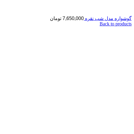
گوشواره مدل شب نقره
7,650,000
تومان
Back to products