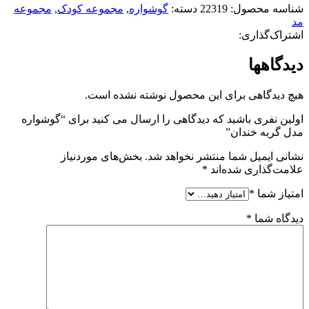
شناسه محصول:
22319
دسته:
گوشواره
,
مجموعه کودک
,
مجموعه
مد
اشتراک‌گذاری:
دیدگاهها
هیچ دیدگاهی برای این محصول نوشته نشده است.
اولین نفری باشید که دیدگاهی را ارسال می کنید برای “گوشواره
مدل گربه خندان”
نشانی ایمیل شما منتشر نخواهد شد.
بخش‌های موردنیاز
علامت‌گذاری شده‌اند
*
امتیاز شما
*
دیدگاه شما
*