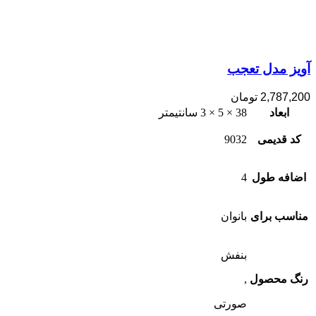
آویز مدل تعجب
2,787,200
تومان
ابعاد
38 × 5 × 3 سانتیمتر
کد قدیمی
9032
اضافه طول
4
مناسب برای
بانوان
بنفش
رنگ محصول
,
صورتی