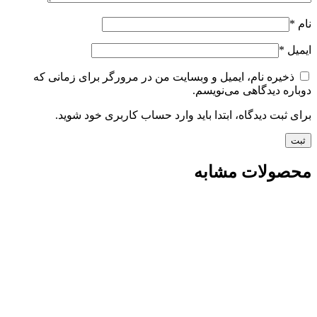
نام
*
ایمیل
*
ذخیره نام، ایمیل و وبسایت من در مرورگر برای زمانی که
دوباره دیدگاهی می‌نویسم.
برای ثبت دیدگاه، ابتدا باید وارد حساب کاربری خود شوید.
محصولات مشابه