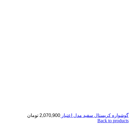
گوشواره کریستال سفید مدل اعتبار
2,070,900
تومان
Back to products