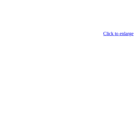
Click to enlarge