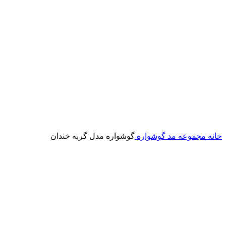
خانه
مجموعه مد
گوشواره
گوشواره مدل گربه خندان