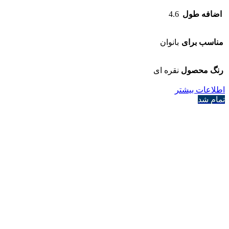
اضافه طول
4.6
مناسب برای
بانوان
رنگ محصول
نقره ای
اطلاعات بیشتر
تمام شد