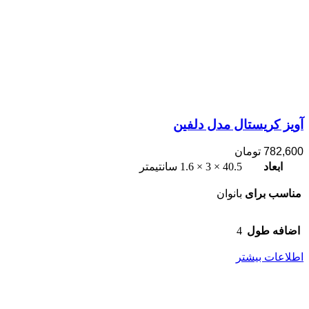
آویز کریستال مدل دلفین
782,600
تومان
ابعاد
40.5 × 3 × 1.6 سانتیمتر
مناسب برای
بانوان
اضافه طول
4
اطلاعات بیشتر