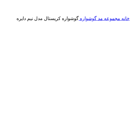
خانه
مجموعه مد
گوشواره
گوشواره کریستال مدل نیم دایره