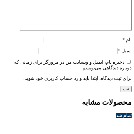
نام
*
ایمیل
*
ذخیره نام، ایمیل و وبسایت من در مرورگر برای زمانی که
دوباره دیدگاهی می‌نویسم.
برای ثبت دیدگاه، ابتدا باید وارد حساب کاربری خود شوید.
محصولات مشابه
تمام شد