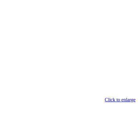
Click to enlarge