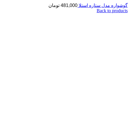
گوشواره مدل ستاره استلا
481,000
تومان
Back to products