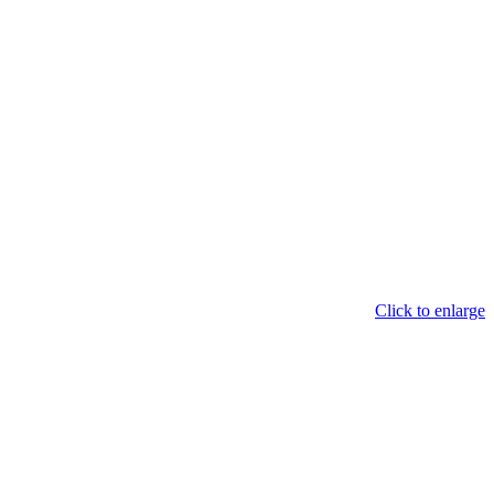
Click to enlarge