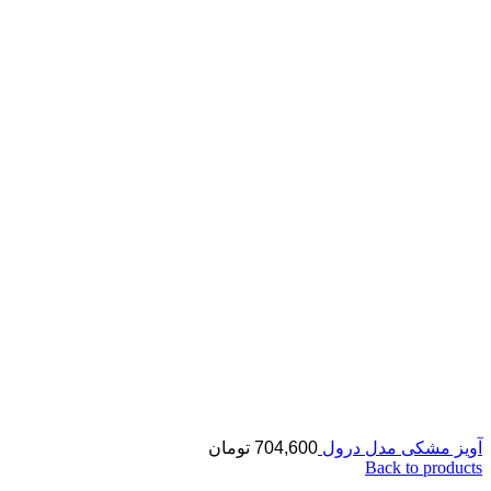
آویز مشکی مدل درول
704,600
تومان
Back to products