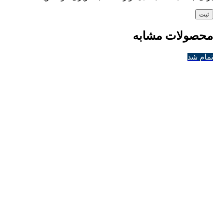
محصولات مشابه
تمام شد