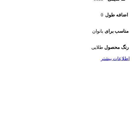
اضافه طول
0
مناسب برای
بانوان
رنگ محصول
طلایی
اطلاعات بیشتر