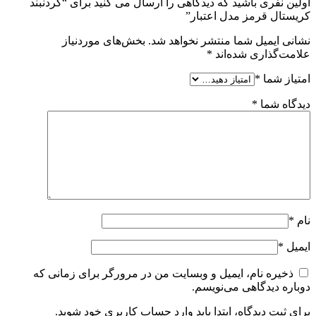
اولین نفری باشید که دیدگاهی را ارسال می کنید برای “گردنبند
کریستال قرمز مدل اعتبار”
نشانی ایمیل شما منتشر نخواهد شد.
بخش‌های موردنیاز
علامت‌گذاری شده‌اند
*
امتیاز شما
*
دیدگاه شما
*
نام
*
ایمیل
*
ذخیره نام، ایمیل و وبسایت من در مرورگر برای زمانی که
دوباره دیدگاهی می‌نویسم.
برای ثبت دیدگاه، ابتدا باید وارد حساب کاربری خود شوید.