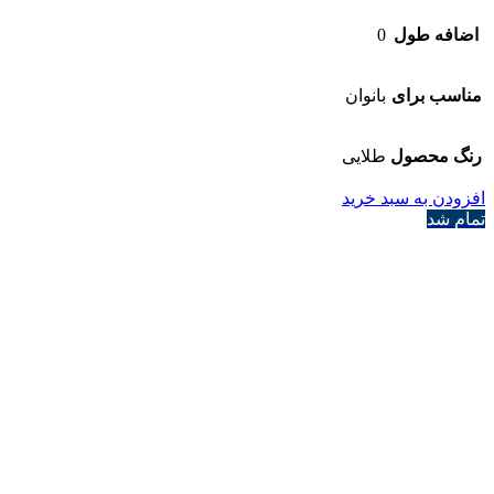
اضافه طول
0
مناسب برای
بانوان
رنگ محصول
طلایی
افزودن به سبد خرید
تمام شد