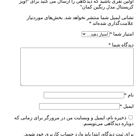
اولین نفری باشید که دیدگاهی را ارسال می کنید برای “آویز
کریستال مدل رنگین کمان”
نشانی ایمیل شما منتشر نخواهد شد.
بخش‌های موردنیاز
علامت‌گذاری شده‌اند
*
امتیاز شما
*
دیدگاه شما
*
نام
*
ایمیل
*
ذخیره نام، ایمیل و وبسایت من در مرورگر برای زمانی که
دوباره دیدگاهی می‌نویسم.
برای ثبت دیدگاه، ابتدا باید وارد حساب کاربری خود شوید.