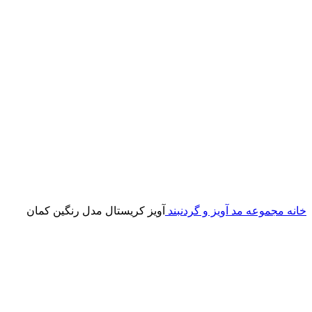
خانه
مجموعه مد
آویز و گردنبند
آویز کریستال مدل رنگین کمان