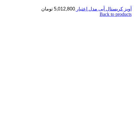
آویز کریستال آبی مدل اعتبار
5,012,800
تومان
Back to products