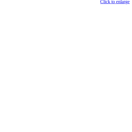
Click to enlarge